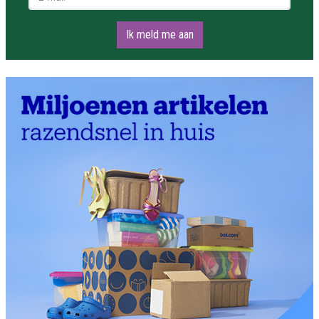
Ik meld me aan