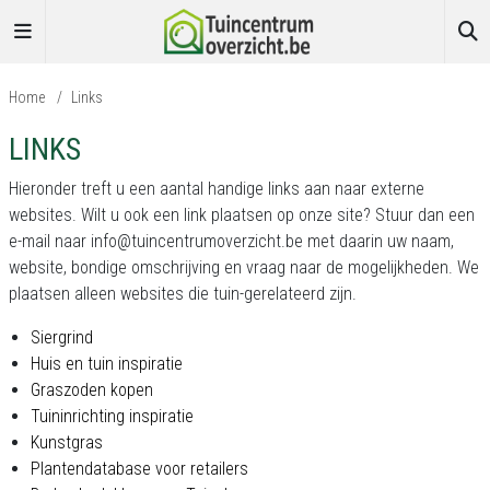
Home
/
Links
LINKS
Hieronder treft u een aantal handige links aan naar externe
websites. Wilt u ook een link plaatsen op onze site? Stuur dan een
e-mail naar info@tuincentrumoverzicht.be met daarin uw naam,
website, bondige omschrijving en vraag naar de mogelijkheden. We
plaatsen alleen websites die tuin-gerelateerd zijn.
Siergrind
Huis en tuin inspiratie
Graszoden kopen
Tuininrichting inspiratie
Kunstgras
Plantendatabase voor retailers