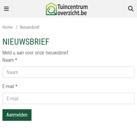
Home
/
Nieuwsbrief
NIEUWSBRIEF
Meld u aan voor onze nieuwsbrief
Naam *
E-mail *
Aanmelden