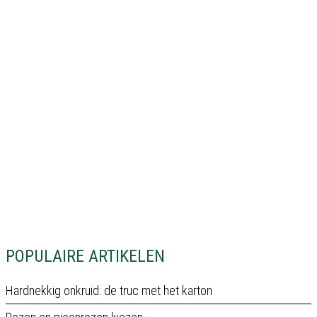
POPULAIRE ARTIKELEN
Hardnekkig onkruid: de truc met het karton