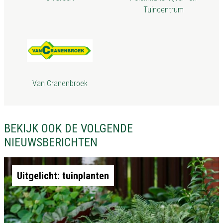
Tuincentrum
Van Cranenbroek
BEKIJK OOK DE VOLGENDE
NIEUWSBERICHTEN
Uitgelicht: tuinplanten