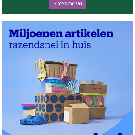
Ik meld me aan