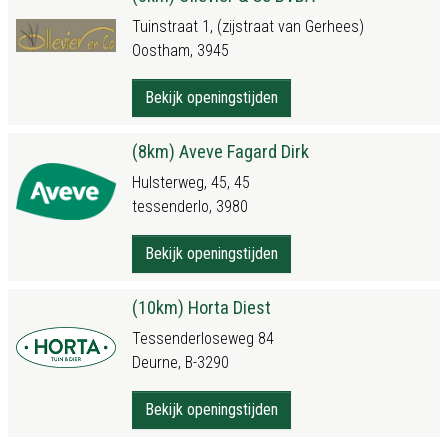
Tuinstraat 1, (zijstraat van Gerhees)
Oostham, 3945
Bekijk openingstijden
(8km) Aveve Fagard Dirk
Hulsterweg, 45, 45
tessenderlo, 3980
Bekijk openingstijden
(10km) Horta Diest
Tessenderloseweg 84
Deurne, B-3290
Bekijk openingstijden