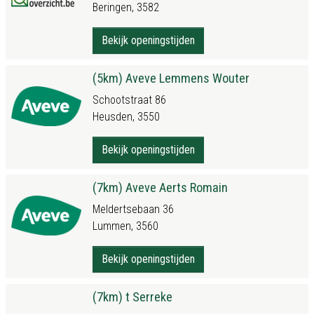
Beringen, 3582
Bekijk openingstijden
(5km) Aveve Lemmens Wouter
Schootstraat 86
Heusden, 3550
Bekijk openingstijden
(7km) Aveve Aerts Romain
Meldertsebaan 36
Lummen, 3560
Bekijk openingstijden
(7km) t Serreke