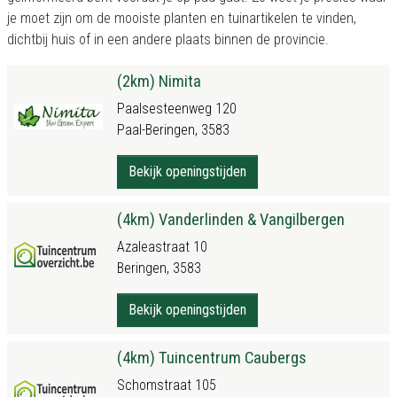
je moet zijn om de mooiste planten en tuinartikelen te vinden,
dichtbij huis of in een andere plaats binnen de provincie.
(2km) Nimita
Paalsesteenweg 120
Paal-Beringen, 3583
Bekijk openingstijden
(4km) Vanderlinden & Vangilbergen
Azaleastraat 10
Beringen, 3583
Bekijk openingstijden
(4km) Tuincentrum Caubergs
Schomstraat 105