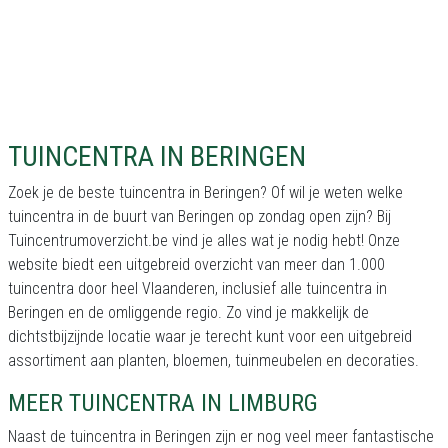
TUINCENTRA IN BERINGEN
Zoek je de beste tuincentra in Beringen? Of wil je weten welke
tuincentra in de buurt van Beringen op zondag open zijn? Bij
Tuincentrumoverzicht.be vind je alles wat je nodig hebt! Onze
website biedt een uitgebreid overzicht van meer dan 1.000
tuincentra door heel Vlaanderen, inclusief alle tuincentra in
Beringen en de omliggende regio. Zo vind je makkelijk de
dichtstbijzijnde locatie waar je terecht kunt voor een uitgebreid
assortiment aan planten, bloemen, tuinmeubelen en decoraties.
MEER TUINCENTRA IN LIMBURG
Naast de tuincentra in Beringen zijn er nog veel meer fantastische