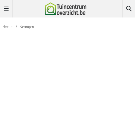
Home
/
Beringen