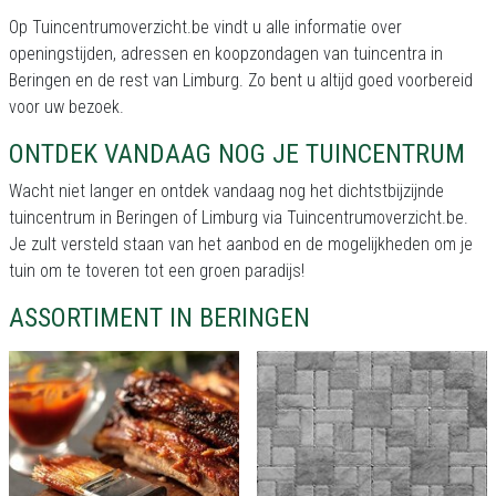
Op Tuincentrumoverzicht.be vindt u alle informatie over
openingstijden, adressen en koopzondagen van tuincentra in
Beringen en de rest van Limburg. Zo bent u altijd goed voorbereid
voor uw bezoek.
ONTDEK VANDAAG NOG JE TUINCENTRUM
Wacht niet langer en ontdek vandaag nog het dichtstbijzijnde
tuincentrum in Beringen of Limburg via Tuincentrumoverzicht.be.
Je zult versteld staan van het aanbod en de mogelijkheden om je
tuin om te toveren tot een groen paradijs!
ASSORTIMENT IN BERINGEN