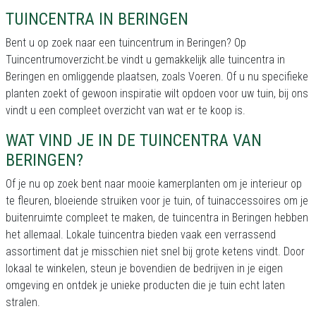
TUINCENTRA IN BERINGEN
Bent u op zoek naar een tuincentrum in Beringen? Op
Tuincentrumoverzicht.be vindt u gemakkelijk alle tuincentra in
Beringen en omliggende plaatsen, zoals Voeren. Of u nu specifieke
planten zoekt of gewoon inspiratie wilt opdoen voor uw tuin, bij ons
vindt u een compleet overzicht van wat er te koop is.
WAT VIND JE IN DE TUINCENTRA VAN
BERINGEN?
Of je nu op zoek bent naar mooie kamerplanten om je interieur op
te fleuren, bloeiende struiken voor je tuin, of tuinaccessoires om je
buitenruimte compleet te maken, de tuincentra in Beringen hebben
het allemaal. Lokale tuincentra bieden vaak een verrassend
assortiment dat je misschien niet snel bij grote ketens vindt. Door
lokaal te winkelen, steun je bovendien de bedrijven in je eigen
omgeving en ontdek je unieke producten die je tuin echt laten
stralen.