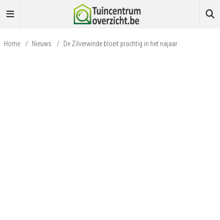
Home
/
Nieuws
/
De Zilverwinde bloeit prachtig in het najaar