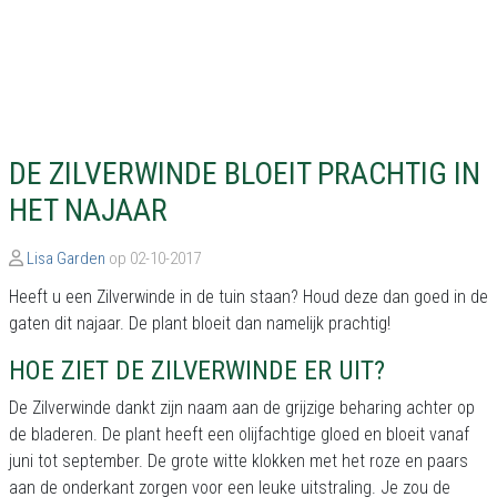
DE ZILVERWINDE BLOEIT PRACHTIG IN
HET NAJAAR
Lisa Garden
op 02-10-2017
Heeft u een Zilverwinde in de tuin staan? Houd deze dan goed in de
gaten dit najaar. De plant bloeit dan namelijk prachtig!
HOE ZIET DE ZILVERWINDE ER UIT?
De Zilverwinde dankt zijn naam aan de grijzige beharing achter op
de bladeren. De plant heeft een olijfachtige gloed en bloeit vanaf
juni tot september. De grote witte klokken met het roze en paars
aan de onderkant zorgen voor een leuke uitstraling. Je zou de