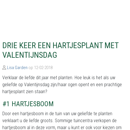
DRIE KEER EEN HARTJESPLANT MET
VALENTIJNSDAG
Lisa Garden
op 12-02-2018
Verklaar de liefde dit jaar met planten. Hoe leuk is het als uw
geliefde op Valentijnsdag zijn/haar ogen opent en een prachtige
hartjesplant zien staan?
#1 HARTJESBOOM
Door een hartjesboom in de tuin van uw geliefde te planten
verklaart u de liefde groots. Sommige tuincentra verkopen de
hartjesboom al in deze vorm, maar u kunt er ook voor kiezen om