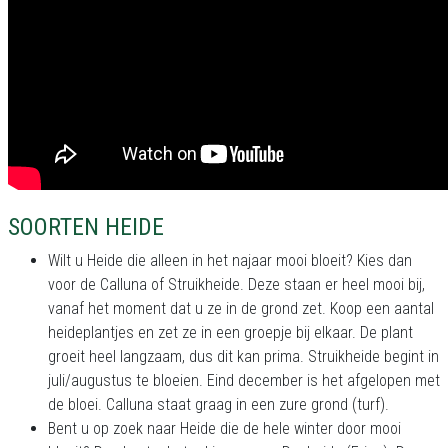
SOORTEN HEIDE
Wilt u Heide die alleen in het najaar mooi bloeit? Kies dan
voor de Calluna of Struikheide. Deze staan er heel mooi bij,
vanaf het moment dat u ze in de grond zet. Koop een aantal
heideplantjes en zet ze in een groepje bij elkaar. De plant
groeit heel langzaam, dus dit kan prima. Struikheide begint in
juli/augustus te bloeien. Eind december is het afgelopen met
de bloei. Calluna staat graag in een zure grond (turf).
Bent u op zoek naar Heide die de hele winter door mooi