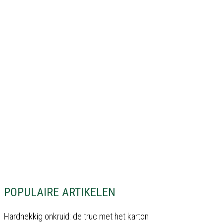
POPULAIRE ARTIKELEN
Hardnekkig onkruid: de truc met het karton