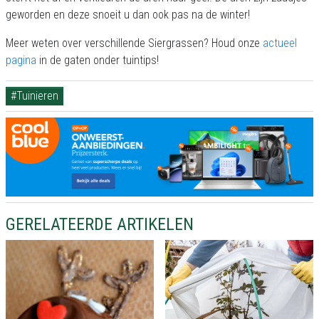
geworden en deze snoeit u dan ook pas na de winter!
Meer weten over verschillende Siergrassen? Houd onze
actueel
pagina
in de gaten onder tuintips!
#Tuinieren
GERELATEERDE ARTIKELEN