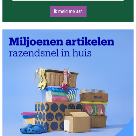
Ik meld me aan