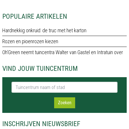
POPULAIRE ARTIKELEN
Hardnekkig onkruid: de truc met het karton
Rozen en pioenrozen kiezen
Oh’Green neemt tuincentra Walter van Gastel en Intratuin over
VIND JOUW TUINCENTRUM
Tuincentrum naam of stad
Zoeken
INSCHRIJVEN NIEUWSBRIEF