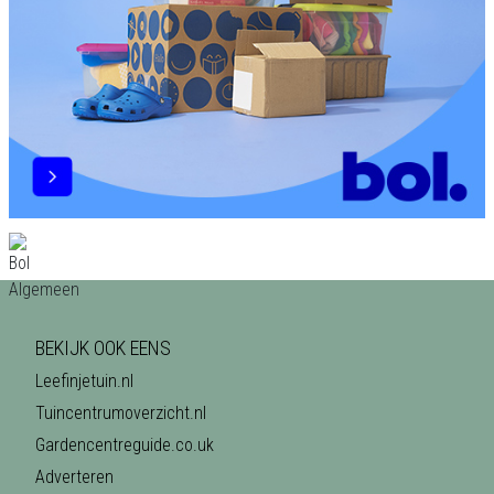
BEKIJK OOK EENS
Leefinjetuin.nl
Tuincentrumoverzicht.nl
Gardencentreguide.co.uk
Adverteren