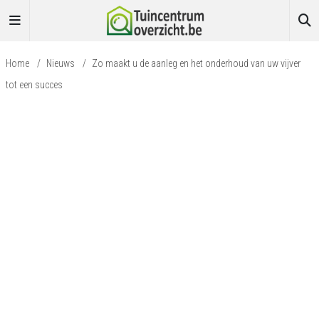
Home
/
Nieuws
/
Zo maakt u de aanleg en het onderhoud van uw vijver
tot een succes