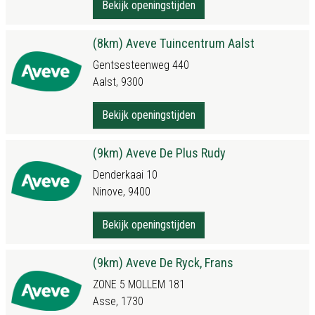
Bekijk openingstijden
(8km) Aveve Tuincentrum Aalst
Gentsesteenweg 440
Aalst, 9300
Bekijk openingstijden
(9km) Aveve De Plus Rudy
Denderkaai 10
Ninove, 9400
Bekijk openingstijden
(9km) Aveve De Ryck, Frans
ZONE 5 MOLLEM 181
Asse, 1730