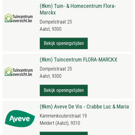
(8km) Tuin- & Homecentrum Flora-
Marckx
Dompelstraat 25
Aalst, 9300
Bekijk openingstijden
(8km) Tuincentrum FLORA-MARCKX
Dompelstraat 25
Aalst, 9300
Bekijk openingstijden
(8km) Aveve De Vis - Crabbe Luc & Maria
Kammenkouterstraat 19
Meldert (Aalst), 9310