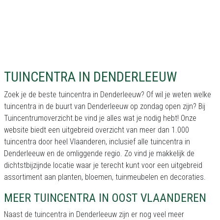
TUINCENTRA IN DENDERLEEUW
Zoek je de beste tuincentra in Denderleeuw? Of wil je weten welke
tuincentra in de buurt van Denderleeuw op zondag open zijn? Bij
Tuincentrumoverzicht.be vind je alles wat je nodig hebt! Onze
website biedt een uitgebreid overzicht van meer dan 1.000
tuincentra door heel Vlaanderen, inclusief alle tuincentra in
Denderleeuw en de omliggende regio. Zo vind je makkelijk de
dichtstbijzijnde locatie waar je terecht kunt voor een uitgebreid
assortiment aan planten, bloemen, tuinmeubelen en decoraties.
MEER TUINCENTRA IN OOST VLAANDEREN
Naast de tuincentra in Denderleeuw zijn er nog veel meer