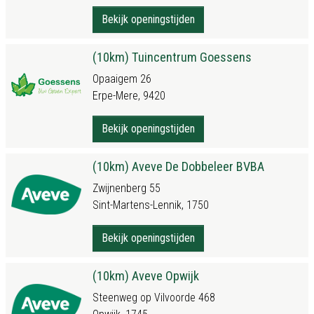
Bekijk openingstijden
(10km) Tuincentrum Goessens
Opaaigem 26
Erpe-Mere, 9420
Bekijk openingstijden
(10km) Aveve De Dobbeleer BVBA
Zwijnenberg 55
Sint-Martens-Lennik, 1750
Bekijk openingstijden
(10km) Aveve Opwijk
Steenweg op Vilvoorde 468