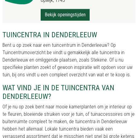
Opwijk, 1745
Bekijk openingstijden
TUINCENTRA IN DENDERLEEUW
Bent u op zoek naar een tuincentrum in Denderleeuw? Op
Tuincentrumoverzicht.be vindt u gemakkelijk alle tuincentra in
Denderleeuw en omliggende plaatsen, zoals Stekene. Of u nu
specifieke planten zoekt of gewoon inspiratie wilt opdoen voor uw
tuin, bij ons vindt u een compleet overzicht van wat er te koop is.
WAT VIND JE IN DE TUINCENTRA VAN
DENDERLEEUW?
Of je nu op zoek bent naar mooie kamerplanten om je interieur op
te fleuren, bloeiende struiken voor je tuin, of tuinaccessoires om je
buitenruimte compleet te maken, de tuincentra in Denderleeuw
hebben het allemaal. Lokale tuincentra bieden vaak een
verrassend assortiment dat je misschien niet snel bij grote ketens