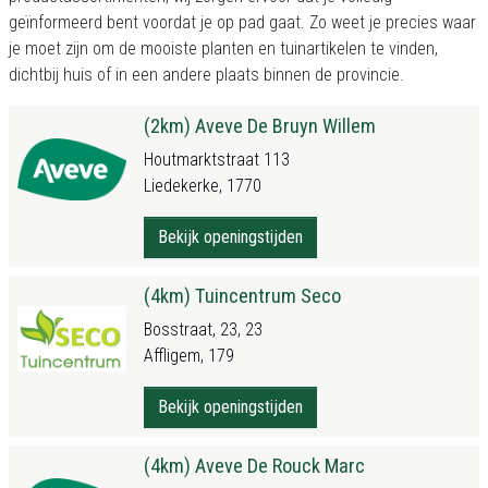
geïnformeerd bent voordat je op pad gaat. Zo weet je precies waar
je moet zijn om de mooiste planten en tuinartikelen te vinden,
dichtbij huis of in een andere plaats binnen de provincie.
(2km) Aveve De Bruyn Willem
Houtmarktstraat 113
Liedekerke, 1770
Bekijk openingstijden
(4km) Tuincentrum Seco
Bosstraat, 23, 23
Affligem, 179
Bekijk openingstijden
(4km) Aveve De Rouck Marc