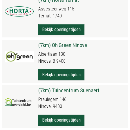
Assesteenweg 115
Ternat, 1740
Bekijk openingstijden
(7km) Oh'Green Ninove
Albertlaan 130
Ninove, B-9400
Bekijk openingstijden
(7km) Tuincentrum Suenaert
Preulegem 146
Ninove, 9400
Bekijk openingstijden