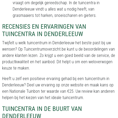
vraagt om degelijk gereedschap. In de tuincentra in
Denderleeuw vindt u alles wat u nodig heeft, van
grasmaaiers tot harken, snoeischaren en gieters.
RECENSIES EN ERVARINGEN VAN
TUINCENTRA IN DENDERLEEUW
Twijfelt u welk tuincentrum in Denderleeuw het beste past bij uw
wensen? Op Tuincentrumoverzicht.be kunt u de beoordelingen van
andere klanten lezen. Zo krijgt u een goed beeld van de service, de
productkwaliteit en het aanbod. Dit helpt u om een weloverwogen
keuze te maken.
Heeft u zelf een positieve ervaring gehad bij een tuincentrum in
Denderleeuw? Deel uw ervaring op onze website en maak kans op
een Nationale Tuinbon ter waarde van €25. Uw review kan anderen
helpen bij het kiezen van het ideale tuincentrum.
TUINCENTRA IN DE BUURT VAN
DENDERLEEUW