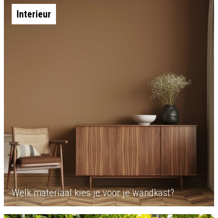
Interieur
Welk materiaal kies je voor je wandkast?