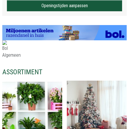
Openingstijden aanpassen
ASSORTIMENT