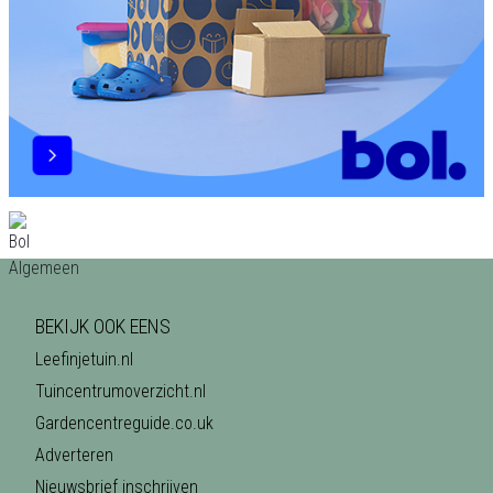
BEKIJK OOK EENS
Leefinjetuin.nl
Tuincentrumoverzicht.nl
Gardencentreguide.co.uk
Adverteren
Nieuwsbrief inschrijven