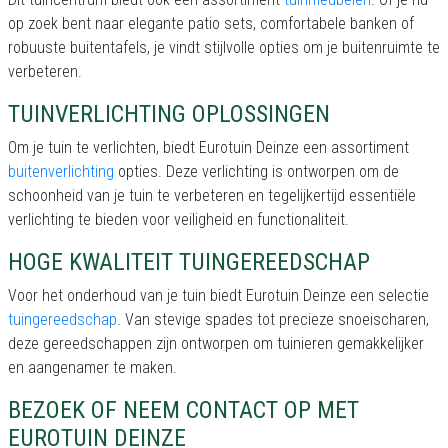
op zoek bent naar elegante patio sets, comfortabele banken of
robuuste buitentafels, je vindt stijlvolle opties om je buitenruimte te
verbeteren.
TUINVERLICHTING OPLOSSINGEN
Om je tuin te verlichten, biedt Eurotuin Deinze een assortiment
buitenverlichting
opties. Deze verlichting is ontworpen om de
schoonheid van je tuin te verbeteren en tegelijkertijd essentiële
verlichting te bieden voor veiligheid en functionaliteit.
HOGE KWALITEIT TUINGEREEDSCHAP
Voor het onderhoud van je tuin biedt Eurotuin Deinze een selectie
tuingereedschap
. Van stevige spades tot precieze snoeischaren,
deze gereedschappen zijn ontworpen om tuinieren gemakkelijker
en aangenamer te maken.
BEZOEK OF NEEM CONTACT OP MET
EUROTUIN DEINZE