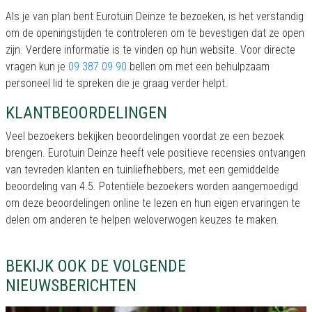
Als je van plan bent Eurotuin Deinze te bezoeken, is het verstandig
om de openingstijden te controleren om te bevestigen dat ze open
zijn. Verdere informatie is te vinden op hun website. Voor directe
vragen kun je
09 387 09 90
bellen om met een behulpzaam
personeel lid te spreken die je graag verder helpt.
KLANTBEOORDELINGEN
Veel bezoekers bekijken beoordelingen voordat ze een bezoek
brengen. Eurotuin Deinze heeft vele positieve recensies ontvangen
van tevreden klanten en tuinliefhebbers, met een gemiddelde
beoordeling van 4.5. Potentiële bezoekers worden aangemoedigd
om deze beoordelingen online te lezen en hun eigen ervaringen te
delen om anderen te helpen weloverwogen keuzes te maken.
BEKIJK OOK DE VOLGENDE
NIEUWSBERICHTEN