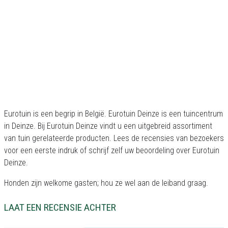
Eurotuin is een begrip in België. Eurotuin Deinze is een tuincentrum
in Deinze. Bij Eurotuin Deinze vindt u een uitgebreid assortiment
van tuin gerelateerde producten. Lees de recensies van bezoekers
voor een eerste indruk of schrijf zelf uw beoordeling over Eurotuin
Deinze.
Honden zijn welkome gasten; hou ze wel aan de leiband graag.
LAAT EEN RECENSIE ACHTER