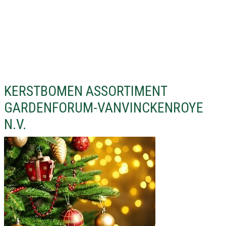
KERSTBOMEN ASSORTIMENT
GARDENFORUM-VANVINCKENROYE
N.V.