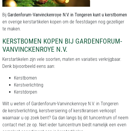
Bij
Gardenforum-Vanvinckenroye N.V. in Tongeren kunt u kerstbomen
en overige kerstartikelen kopen om de feestdagen nog gezelliger
te maken.
KERSTBOMEN KOPEN BIJ GARDENFORUM-
VANVINCKENROYE N.V.
Kerstartikelen zijn vele soorten, maten en variaties verkrijgbaar.
Denk bijvoorbeeld eens aan:
Kerstbomen
Kerstverlichting
Kerstdorpen
Wilt u weten of Gardenforum-Vanvinckenroye N.V. in Tongeren
de kerstverlichting, kerstversiering of kerstkransen verkoopt
waarnaar u op zoek bent? Ga dan langs bij dit tuincentrum of neem
contact met ze op. Niet ieder tuincentrum biedt namelijk een even