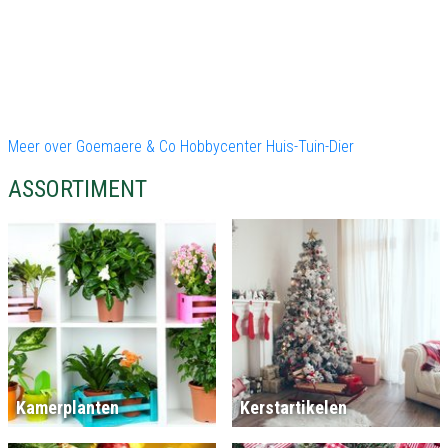
Meer over Goemaere & Co Hobbycenter Huis-Tuin-Dier
ASSORTIMENT
Kamerplanten
Kerstartikelen