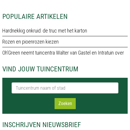
POPULAIRE ARTIKELEN
Hardnekkig onkruid: de truc met het karton
Rozen en pioenrozen kiezen
Oh’Green neemt tuincentra Walter van Gastel en Intratuin over
VIND JOUW TUINCENTRUM
Tuincentrum naam of stad
Zoeken
INSCHRIJVEN NIEUWSBRIEF