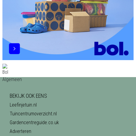
BEKIJK OOK EENS
Leefinjetuin.nl
Tuincentrumoverzicht.nl
Gardencentreguide.co.uk
Adverteren