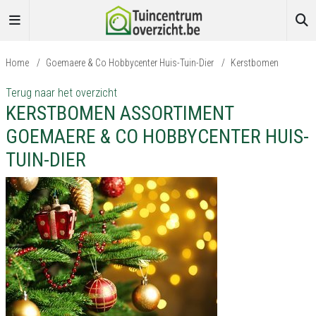
Home
/
Goemaere & Co Hobbycenter Huis-Tuin-Dier
/
Kerstbomen
Terug naar het overzicht
KERSTBOMEN ASSORTIMENT
GOEMAERE & CO HOBBYCENTER HUIS-
TUIN-DIER