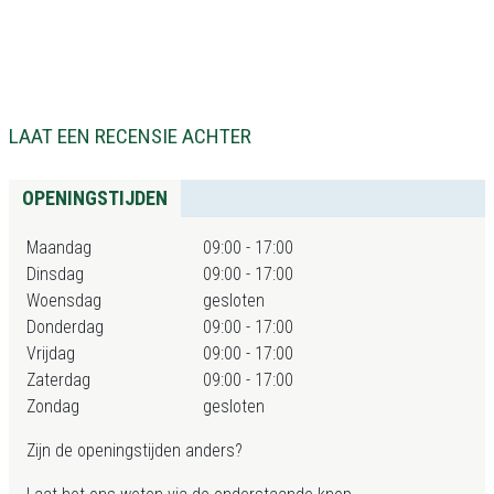
LAAT EEN RECENSIE ACHTER
OPENINGSTIJDEN
Maandag
09:00 - 17:00
Dinsdag
09:00 - 17:00
Woensdag
gesloten
Donderdag
09:00 - 17:00
Vrijdag
09:00 - 17:00
Zaterdag
09:00 - 17:00
Zondag
gesloten
Zijn de openingstijden anders?