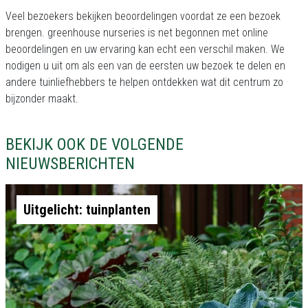
Veel bezoekers bekijken beoordelingen voordat ze een bezoek
brengen. greenhouse nurseries is net begonnen met online
beoordelingen en uw ervaring kan echt een verschil maken. We
nodigen u uit om als een van de eersten uw bezoek te delen en
andere tuinliefhebbers te helpen ontdekken wat dit centrum zo
bijzonder maakt.
BEKIJK OOK DE VOLGENDE
NIEUWSBERICHTEN
Uitgelicht: tuinplanten