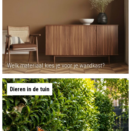
Welk materiaal kies je voor je wandkast?
Dieren in de tuin