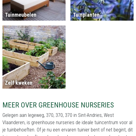
Tuinmeubelen
Tuinplanten
Zelf kweken
MEER OVER GREENHOUSE NURSERIES
Gelegen aan legeweg, 370, 370, 370 in Sint-Andries, West
Vlaanderen, is greenhouse nurseries de ideale tuincentrum voor al
je tuinbehoeften. Of je nu een ervaren tuinier bent of net begint, dit