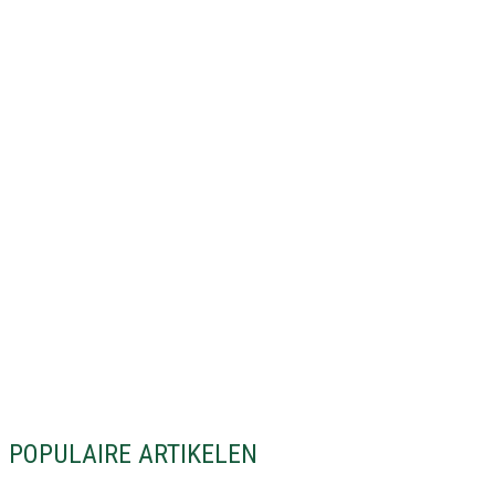
POPULAIRE ARTIKELEN