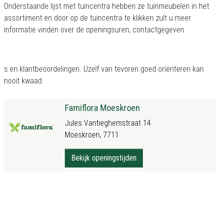
Onderstaande lijst met tuincentra hebben ze tuinmeubelen in het
assortiment en door op de tuincentra te klikken zult u meer
informatie vinden over de openingsuren, contactgegeven
s en klantbeoordelingen. Uzelf van tevoren goed oriënteren kan
nooit kwaad.
Famiflora Moeskroen
Jules Vantieghemstraat 14
Moeskroen, 7711
Bekijk openingstijden