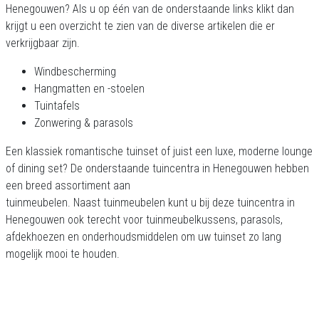
Henegouwen? Als u op één van de onderstaande links klikt dan
krijgt u een overzicht te zien van de diverse artikelen die er
verkrijgbaar zijn.
Windbescherming
Hangmatten en -stoelen
Tuintafels
Zonwering & parasols
Een klassiek romantische tuinset of juist een luxe, moderne lounge
of dining set? De onderstaande tuincentra in Henegouwen hebben
een breed assortiment aan
tuinmeubelen. Naast tuinmeubelen kunt u bij deze tuincentra in
Henegouwen ook terecht voor tuinmeubelkussens, parasols,
afdekhoezen en onderhoudsmiddelen om uw tuinset zo lang
mogelijk mooi te houden.