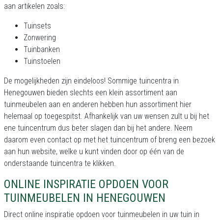
aan artikelen zoals:
Tuinsets
Zonwering
Tuinbanken
Tuinstoelen
De mogelijkheden zijn eindeloos! Sommige tuincentra in
Henegouwen bieden slechts een klein assortiment aan
tuinmeubelen aan en anderen hebben hun assortiment hier
helemaal op toegespitst. Afhankelijk van uw wensen zult u bij het
ene tuincentrum dus beter slagen dan bij het andere. Neem
daarom even contact op met het tuincentrum of breng een bezoek
aan hun website, welke u kunt vinden door op één van de
onderstaande tuincentra te klikken.
ONLINE INSPIRATIE OPDOEN VOOR
TUINMEUBELEN IN HENEGOUWEN
Direct online inspiratie opdoen voor tuinmeubelen in uw tuin in