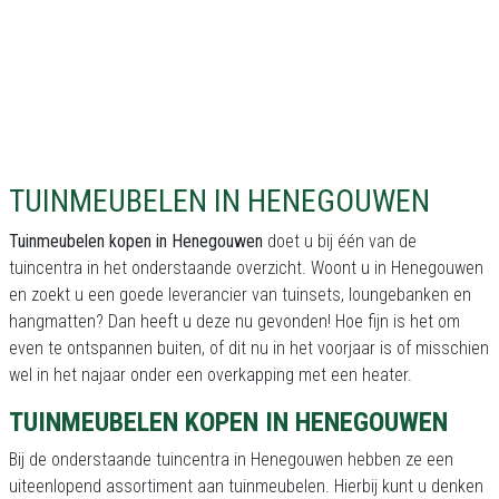
TUINMEUBELEN IN HENEGOUWEN
Tuinmeubelen kopen in Henegouwen
doet u bij één van de
tuincentra in het onderstaande overzicht. Woont u in Henegouwen
en zoekt u een goede leverancier van tuinsets, loungebanken en
hangmatten? Dan heeft u deze nu gevonden! Hoe fijn is het om
even te ontspannen buiten, of dit nu in het voorjaar is of misschien
wel in het najaar onder een overkapping met een heater.
TUINMEUBELEN KOPEN IN HENEGOUWEN
Bij de onderstaande tuincentra in Henegouwen hebben ze een
uiteenlopend assortiment aan tuinmeubelen. Hierbij kunt u denken