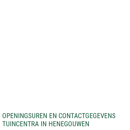
OPENINGSUREN EN CONTACTGEGEVENS
TUINCENTRA IN HENEGOUWEN