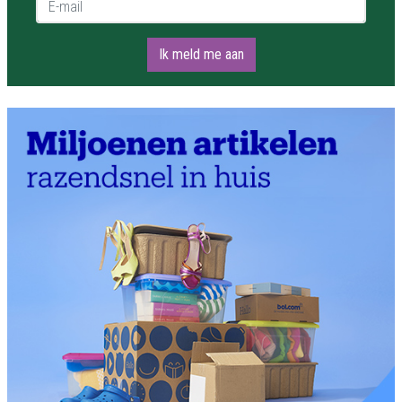
Ik meld me aan