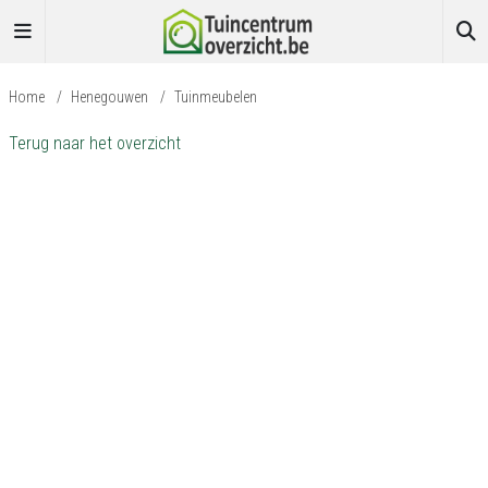
Home
/
Henegouwen
/
Tuinmeubelen
Terug naar het overzicht