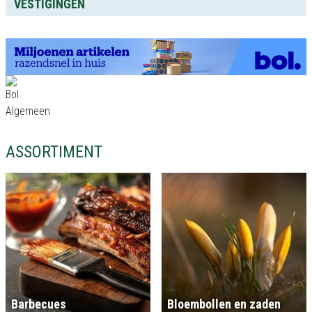
VESTIGINGEN
ASSORTIMENT
Barbecues
Bloembollen en zaden