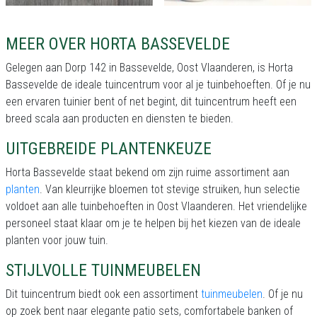
MEER OVER HORTA BASSEVELDE
Gelegen aan Dorp 142 in Bassevelde, Oost Vlaanderen, is Horta
Bassevelde de ideale tuincentrum voor al je tuinbehoeften. Of je nu
een ervaren tuinier bent of net begint, dit tuincentrum heeft een
breed scala aan producten en diensten te bieden.
UITGEBREIDE PLANTENKEUZE
Horta Bassevelde staat bekend om zijn ruime assortiment aan
planten
. Van kleurrijke bloemen tot stevige struiken, hun selectie
voldoet aan alle tuinbehoeften in Oost Vlaanderen. Het vriendelijke
personeel staat klaar om je te helpen bij het kiezen van de ideale
planten voor jouw tuin.
STIJLVOLLE TUINMEUBELEN
Dit tuincentrum biedt ook een assortiment
tuinmeubelen
. Of je nu
op zoek bent naar elegante patio sets, comfortabele banken of