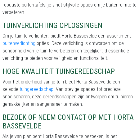
robuuste buitentafels, je vindt stijlvolle opties om je buitenruimte te
verbeteren.
TUINVERLICHTING OPLOSSINGEN
Om je tuin te verlichten, biedt Horta Bassevelde een assortiment
buitenverlichting
opties. Deze verlichting is ontworpen om de
schoonheid van je tuin te verbeteren en tegelijkertijd essentiële
verlichting te bieden voor veiligheid en functionaliteit.
HOGE KWALITEIT TUINGEREEDSCHAP
Voor het onderhoud van je tuin biedt Horta Bassevelde een
selectie
tuingereedschap
. Van stevige spades tot precieze
snoeischaren, deze gereedschappen zijn ontworpen om tuinieren
gemakkelijker en aangenamer te maken.
BEZOEK OF NEEM CONTACT OP MET HORTA
BASSEVELDE
Als je van plan bent Horta Bassevelde te bezoeken, is het