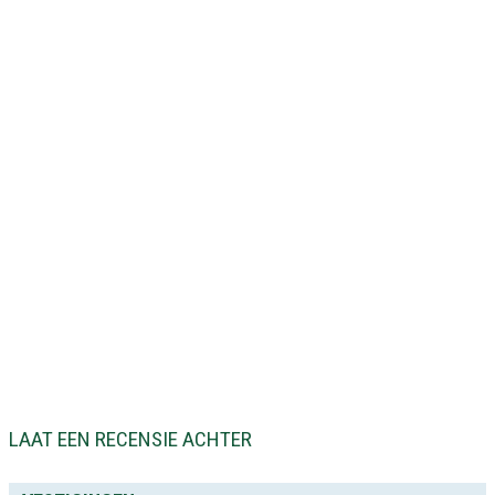
LAAT EEN RECENSIE ACHTER