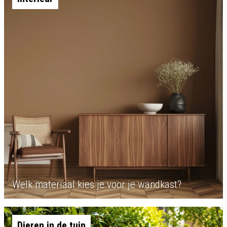
Welk materiaal kies je voor je wandkast?
Dieren in de tuin