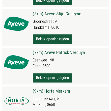
Bekijk openingstijden
(5km) Aveve Stijn Gadeyne
Groenestraat 9
Handzame, 8610
Bekijk openingstijden
(7km) Aveve Patrick Verduyn
Esenweg 198
Esen, 8600
Bekijk openingstijden
(9km) Horta Merkem
Iepersteenweg 5
Merkem, 8650