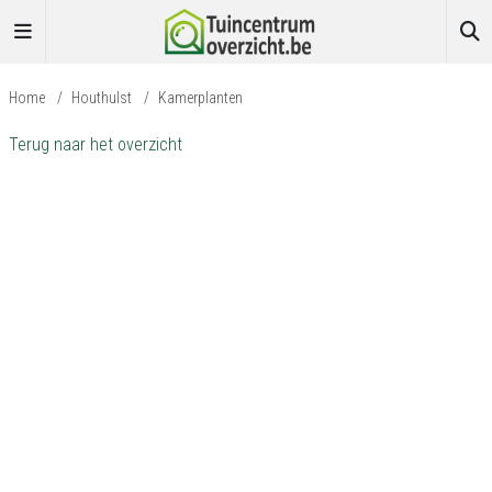
Home
/
Houthulst
/
Kamerplanten
Terug naar het overzicht