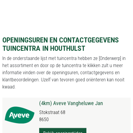
OPENINGSUREN EN CONTACTGEGEVENS
TUINCENTRA IN HOUTHULST
In de onderstaande lijst met tuincentra hebben ze [Onderwerp] in
het assortiment en door op de tuincentra te klikken zult u meer
informatie vinden over de openingsuren, contactgegevens en
klantbeoordelingen. Uzelf van tevoren goed oriënteren kan nooit
kwaad.
(4km) Aveve Vangheluwe Jan
Stokstraat 68
8650