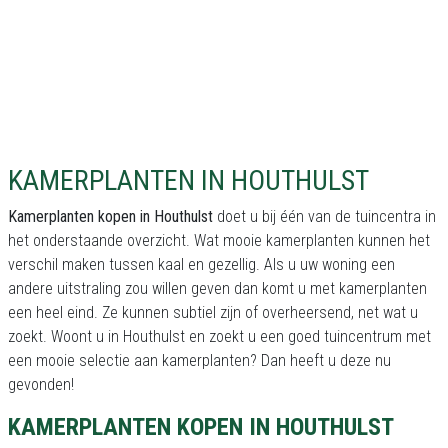
KAMERPLANTEN IN HOUTHULST
Kamerplanten kopen in Houthulst
doet u bij één van de tuincentra in
het onderstaande overzicht. Wat mooie kamerplanten kunnen het
verschil maken tussen kaal en gezellig. Als u uw woning een
andere uitstraling zou willen geven dan komt u met kamerplanten
een heel eind. Ze kunnen subtiel zijn of overheersend, net wat u
zoekt. Woont u in Houthulst en zoekt u een goed tuincentrum met
een mooie selectie aan kamerplanten? Dan heeft u deze nu
gevonden!
KAMERPLANTEN KOPEN IN HOUTHULST