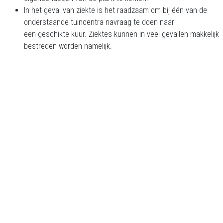
In het geval van ziekte is het raadzaam om bij één van de
onderstaande tuincentra navraag te doen naar
een geschikte kuur. Ziektes kunnen in veel gevallen makkelijk
bestreden worden namelijk.