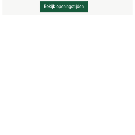
Bekijk openingstijden