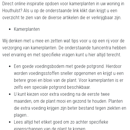
Direct online inspiratie opdoen voor kamerplanten in uw woning in
Houthulst? Als u op de onderstaande link klikt dan krijgt u een
overzicht te zien van de diverse artikelen die er verkrijgbaar zijn.
Kamerplanten
Wij denken met u mee en zetten wat tips voor u op een rij voor de
verzorging van kamerplanten. De onderstaande tuincentra hebben
veel ervaring en met specifieke vragen kunt u hier altijd terecht.
Een goede voedingsbodem met goede potgrond. Hierdoor
worden voedingsstoffen sneller opgenomen en krijgt u een
betere groei en bloei van de plant. Voor kamerplanten is er
zelfs een speciale potgrond beschikbaar.
U kunt kiezen voor
extra voeding na de eerste twee
maanden, om de plant mooi en gezond te houden. Planten
die extra voeding krijgen zijn beter bestand tegen ziekten en
plagen..
Lees altijd het etiket goed om zo achter specifieke
eigenschappen van de plant te komen.