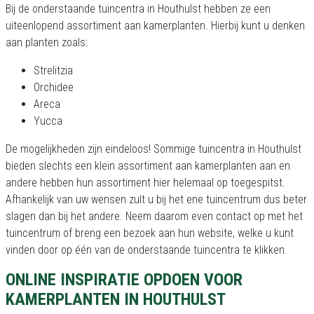
Bij de onderstaande tuincentra in Houthulst hebben ze een
uiteenlopend assortiment aan kamerplanten. Hierbij kunt u denken
aan planten zoals:
Strelitzia
Orchidee
Areca
Yucca
De mogelijkheden zijn eindeloos! Sommige tuincentra in Houthulst
bieden slechts een klein assortiment aan kamerplanten aan en
andere hebben hun assortiment hier helemaal op toegespitst.
Afhankelijk van uw wensen zult u bij het ene tuincentrum dus beter
slagen dan bij het andere. Neem daarom even contact op met het
tuincentrum of breng een bezoek aan hun website, welke u kunt
vinden door op één van de onderstaande tuincentra te klikken.
ONLINE INSPIRATIE OPDOEN VOOR
KAMERPLANTEN IN HOUTHULST