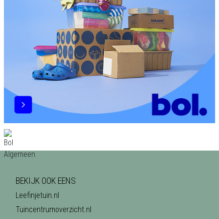
BEKIJK OOK EENS
Leefinjetuin.nl
Tuincentrumoverzicht.nl