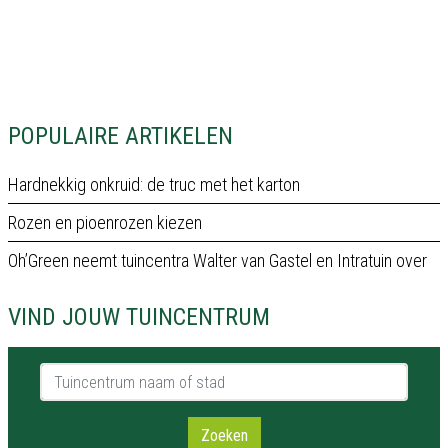
POPULAIRE ARTIKELEN
Hardnekkig onkruid: de truc met het karton
Rozen en pioenrozen kiezen
Oh’Green neemt tuincentra Walter van Gastel en Intratuin over
VIND JOUW TUINCENTRUM
Tuincentrum naam of stad
Zoeken