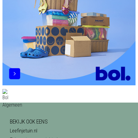
BEKIJK OOK EENS
Leefinjetuin.nl