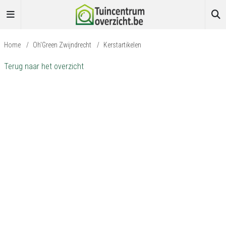
Home
/
Oh'Green Zwijndrecht
/
Kerstartikelen
Terug naar het overzicht