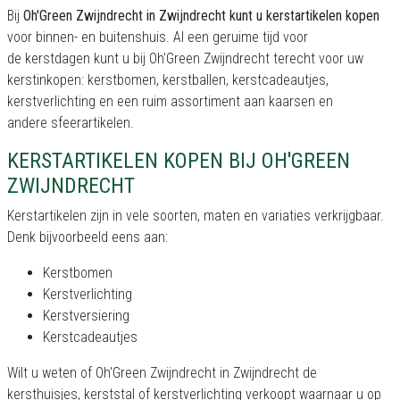
Bij
Oh'Green Zwijndrecht in Zwijndrecht kunt u kerstartikelen kopen
voor binnen- en buitenshuis. Al een geruime tijd voor
de kerstdagen kunt u bij Oh'Green Zwijndrecht terecht voor uw
kerstinkopen: kerstbomen, kerstballen, kerstcadeautjes,
kerstverlichting en een ruim assortiment aan kaarsen en
andere sfeerartikelen.
KERSTARTIKELEN KOPEN BIJ OH'GREEN
ZWIJNDRECHT
Kerstartikelen zijn in vele soorten, maten en variaties verkrijgbaar.
Denk bijvoorbeeld eens aan:
Kerstbomen
Kerstverlichting
Kerstversiering
Kerstcadeautjes
Wilt u weten of Oh'Green Zwijndrecht in Zwijndrecht de
kersthuisjes, kerststal of kerstverlichting verkoopt waarnaar u op