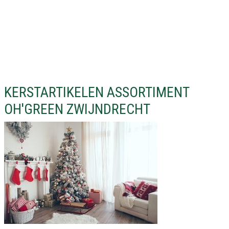
KERSTARTIKELEN ASSORTIMENT
OH'GREEN ZWIJNDRECHT