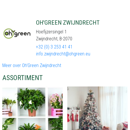
OH'GREEN ZWIJNDRECHT
Hoefijzersingel 1
Zwijndrecht, B-2070
+32 (0) 3 253 41 41
info.zwijndrecht@ohgreen.eu
Meer over Oh'Green Zwijndrecht
ASSORTIMENT