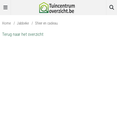
Home
/
Jabbeke
/
Sfeer en cadeau
Terug naar het overzicht