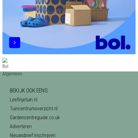
BEKIJK OOK EENS
Leefinjetuin.nl
Tuincentrumoverzicht.nl
Gardencentreguide.co.uk
Adverteren
Nieuwsbrief inschrijven