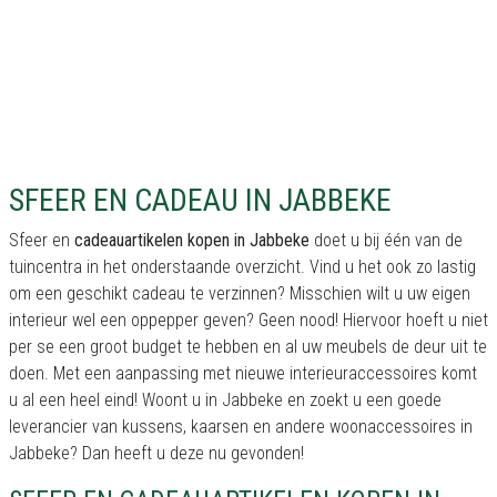
SFEER EN CADEAU IN JABBEKE
Sfeer en
cadeauartikelen kopen in Jabbeke
doet u bij één van de
tuincentra in het onderstaande overzicht. Vind u het ook zo lastig
om een geschikt cadeau te verzinnen? Misschien wilt u uw eigen
interieur wel een oppepper geven? Geen nood! Hiervoor hoeft u niet
per se een groot budget te hebben en al uw meubels de deur uit te
doen. Met een aanpassing met nieuwe interieuraccessoires komt
u al een heel eind! Woont u in Jabbeke en zoekt u een goede
leverancier van kussens, kaarsen en andere woonaccessoires in
Jabbeke? Dan heeft u deze nu gevonden!