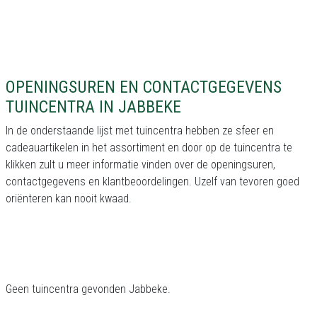
OPENINGSUREN EN CONTACTGEGEVENS
TUINCENTRA IN JABBEKE
In de onderstaande lijst met tuincentra hebben ze sfeer en
cadeauartikelen in het assortiment en door op de tuincentra te
klikken zult u meer informatie vinden over de openingsuren,
contactgegevens en klantbeoordelingen. Uzelf van tevoren goed
oriënteren kan nooit kwaad.
Geen tuincentra gevonden Jabbeke.