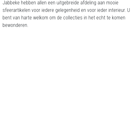
Jabbeke hebben allen een uitgebreide afdeling aan mooie
sfeerartikelen voor iedere gelegenheid en voor ieder interieur. U
bent van harte welkom om de collecties in het echt te komen
bewonderen.