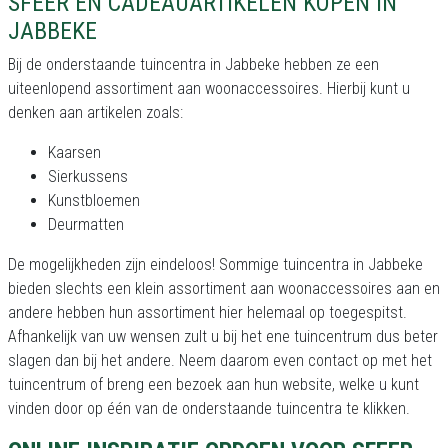
SFEER EN CADEAUARTIKELEN KOPEN IN
JABBEKE
Bij de onderstaande tuincentra in Jabbeke hebben ze een
uiteenlopend assortiment aan woonaccessoires. Hierbij kunt u
denken aan artikelen zoals:
Kaarsen
Sierkussens
Kunstbloemen
Deurmatten
De mogelijkheden zijn eindeloos! Sommige tuincentra in Jabbeke
bieden slechts een klein assortiment aan woonaccessoires aan en
andere hebben hun assortiment hier helemaal op toegespitst.
Afhankelijk van uw wensen zult u bij het ene tuincentrum dus beter
slagen dan bij het andere. Neem daarom even contact op met het
tuincentrum of breng een bezoek aan hun website, welke u kunt
vinden door op één van de onderstaande tuincentra te klikken.