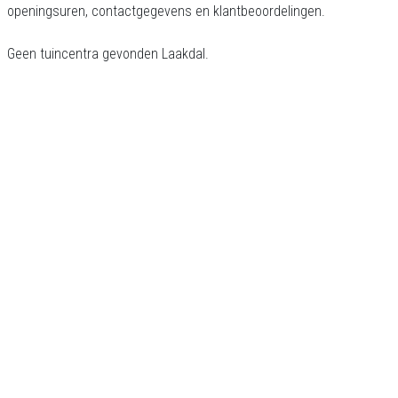
openingsuren, contactgegevens en klantbeoordelingen.
Geen tuincentra gevonden Laakdal.