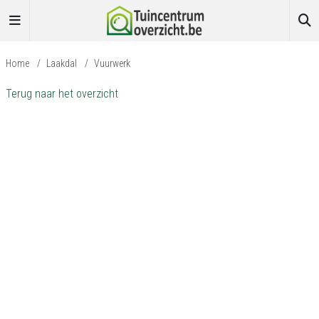
Home
/
Laakdal
/
Vuurwerk
Terug naar het overzicht