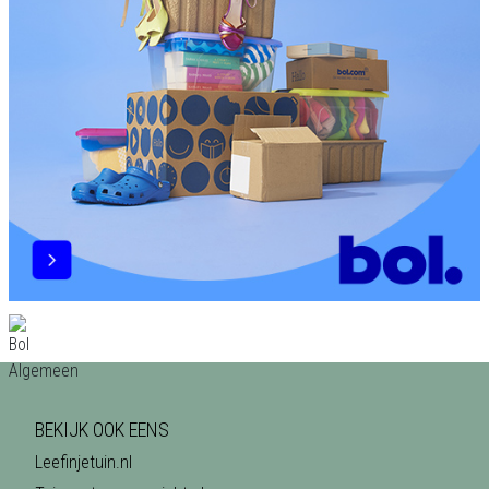
BEKIJK OOK EENS
Leefinjetuin.nl