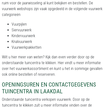
ruim voor de jaarwisseling al kunt bekijken en bestellen. De
vuurwerk webshops zijn vaak opgedeeld in de volgende vuurwerk
categorieën
Vuurpijlen
Siervuurwerk
Kindervuurwerk
Knalvuurwerk
Vuurwerkpakketten
Wilt u hier meer van weten? Kijk dan even verder door op de
onderstaande tuincentra te klikken. Hier vindt u meer informatie
over het vuurwerkassortiment en kunt u het in sommige gevallen
ook online bestellen of reserveren.
OPENINGSUREN EN CONTACTGEGEVENS
TUINCENTRA IN LAAKDAL
Onderstaande tuincentra verkopen vuurwerk. Door op de
tuincentra te klikken zult u meer informatie vinden over de