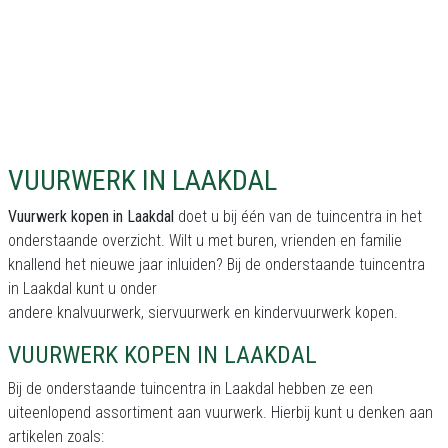
VUURWERK IN LAAKDAL
Vuurwerk kopen in Laakdal
doet u bij één van de tuincentra in het
onderstaande overzicht. Wilt u met buren, vrienden en familie
knallend het nieuwe jaar inluiden? Bij de onderstaande tuincentra
in Laakdal kunt u onder
andere knalvuurwerk, siervuurwerk en kindervuurwerk kopen.
VUURWERK KOPEN IN LAAKDAL
Bij de onderstaande tuincentra in Laakdal hebben ze een
uiteenlopend assortiment aan vuurwerk. Hierbij kunt u denken aan
artikelen zoals: