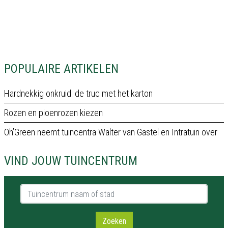
POPULAIRE ARTIKELEN
Hardnekkig onkruid: de truc met het karton
Rozen en pioenrozen kiezen
Oh’Green neemt tuincentra Walter van Gastel en Intratuin over
VIND JOUW TUINCENTRUM
Tuincentrum naam of stad
Zoeken