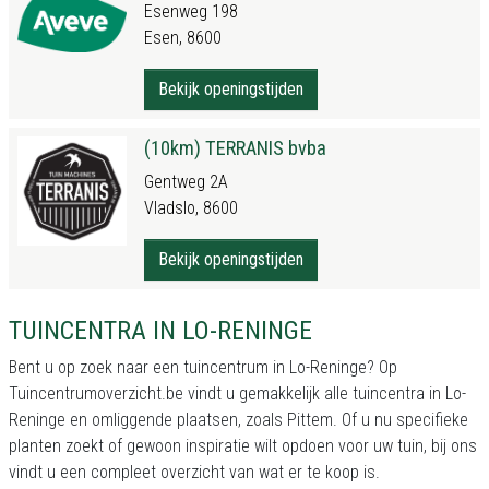
Esenweg 198
Esen, 8600
Bekijk openingstijden
(10km) TERRANIS bvba
Gentweg 2A
Vladslo, 8600
Bekijk openingstijden
TUINCENTRA IN LO-RENINGE
Bent u op zoek naar een tuincentrum in Lo-Reninge? Op
Tuincentrumoverzicht.be vindt u gemakkelijk alle tuincentra in Lo-
Reninge en omliggende plaatsen, zoals Pittem. Of u nu specifieke
planten zoekt of gewoon inspiratie wilt opdoen voor uw tuin, bij ons
vindt u een compleet overzicht van wat er te koop is.