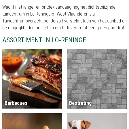
Wacht niet langer en ontdek vandaag nog het dichtstbijzijnde
tuincentrum in Lo-Reninge of West Vlaanderen via
Tuincentrumoverzicht.be. Je zult versteld staan van het aanbod en
de mogelijkheden om je tuin om te toveren tot een groen paradijs!
ASSORTIMENT IN LO-RENINGE
Barbecues
Bestrating