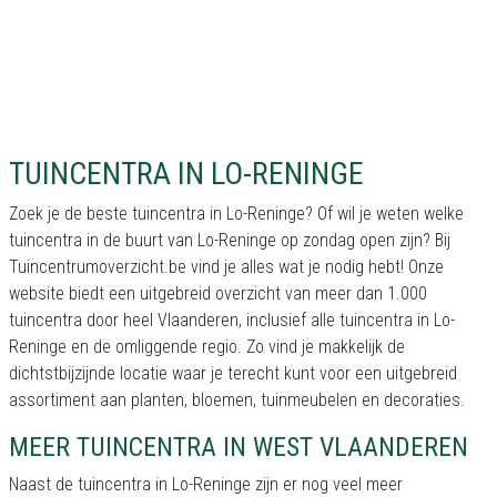
TUINCENTRA IN LO-RENINGE
Zoek je de beste tuincentra in Lo-Reninge? Of wil je weten welke
tuincentra in de buurt van Lo-Reninge op zondag open zijn? Bij
Tuincentrumoverzicht.be vind je alles wat je nodig hebt! Onze
website biedt een uitgebreid overzicht van meer dan 1.000
tuincentra door heel Vlaanderen, inclusief alle tuincentra in Lo-
Reninge en de omliggende regio. Zo vind je makkelijk de
dichtstbijzijnde locatie waar je terecht kunt voor een uitgebreid
assortiment aan planten, bloemen, tuinmeubelen en decoraties.
MEER TUINCENTRA IN WEST VLAANDEREN
Naast de tuincentra in Lo-Reninge zijn er nog veel meer