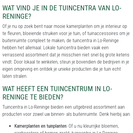
WAT VIND JE IN DE TUINCENTRA VAN LO-
RENINGE?
Of je nu op zoek bent naar mooie kamerplanten om je interieur op
te fleuren, bloeiende struiken voor je tuin, of tuinaccessoires om je
buitenruimte compleet te maken, de tuincentra in Lo-Reninge
hebben het allemaal. Lokale tuincentra bieden vaak een
verrassend assortiment dat je misschien niet snel bij grote ketens
vindt. Door lokaal te winkelen, steun je bovendien de bedrijven in je
eigen omgeving en ontdek je unieke producten die je tuin echt
laten stralen.
WAT HEEFT EEN TUINCENTRUM IN LO-
RENINGE TE BIEDEN?
Tuincentra in Lo-Reninge bieden een uitgebreid assortiment aan
producten voor zowel uw binnen- als buitenruimte. Denk hierbij aan:
Kamerplanten en tuinplanten
: Of u nu kleurrijke bloemen,