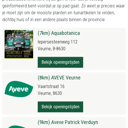
geïnformeerd bent voordat je op pad gaat. Zo weet je precies waar
je moet zijn om de mooiste planten en tuinartikelen te vinden,
dichtbij huis of in een andere plaats binnen de provincie.
(7km) Aquabotanica
Iepersesteenweg 112
Veurne, B-8630
Bekijk openingstijden
(8km) AVEVE Veurne
Vaartstraat 16
Veurne, 8630
Bekijk openingstijden
(9km) Aveve Patrick Verduyn