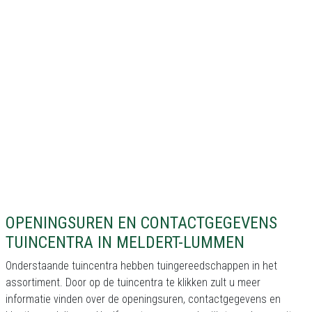
OPENINGSUREN EN CONTACTGEGEVENS
TUINCENTRA IN MELDERT-LUMMEN
Onderstaande tuincentra hebben tuingereedschappen in het
assortiment. Door op de tuincentra te klikken zult u meer
informatie vinden over de openingsuren, contactgegevens en