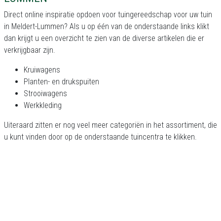
Direct online inspiratie opdoen voor tuingereedschap voor uw tuin
in Meldert-Lummen? Als u op één van de onderstaande links klikt
dan krijgt u een overzicht te zien van de diverse artikelen die er
verkrijgbaar zijn.
Kruiwagens
Planten- en drukspuiten
Strooiwagens
Werkkleding
Uiteraard zitten er nog veel meer categoriën in het assortiment, die
u kunt vinden door op de onderstaande tuincentra te klikken.