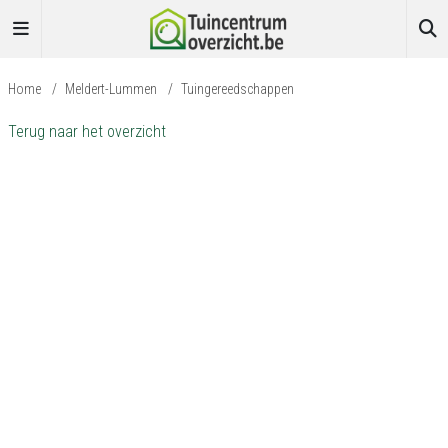
Home
/
Meldert-Lummen
/
Tuingereedschappen
Terug naar het overzicht