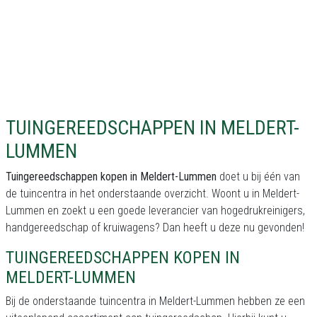
TUINGEREEDSCHAPPEN IN MELDERT-
LUMMEN
Tuingereedschappen kopen in Meldert-Lummen
doet u bij één van
de tuincentra in het onderstaande overzicht. Woont u in Meldert-
Lummen en zoekt u een goede leverancier van hogedrukreinigers,
handgereedschap of kruiwagens? Dan heeft u deze nu gevonden!
TUINGEREEDSCHAPPEN KOPEN IN
MELDERT-LUMMEN
Bij de onderstaande tuincentra in Meldert-Lummen hebben ze een