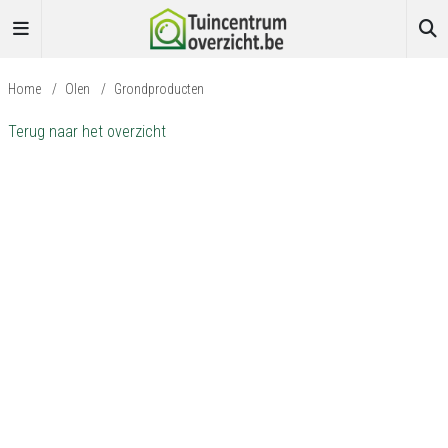
Home
/
Olen
/
Grondproducten
Terug naar het overzicht