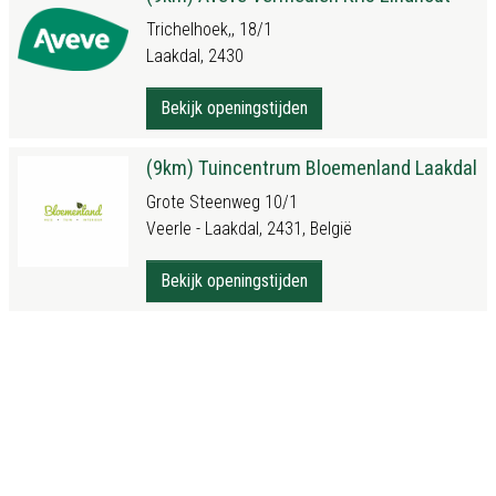
Trichelhoek,, 18/1
Laakdal, 2430
Bekijk openingstijden
(9km) Tuincentrum Bloemenland Laakdal
Grote Steenweg 10/1
Veerle - Laakdal, 2431, België
Bekijk openingstijden