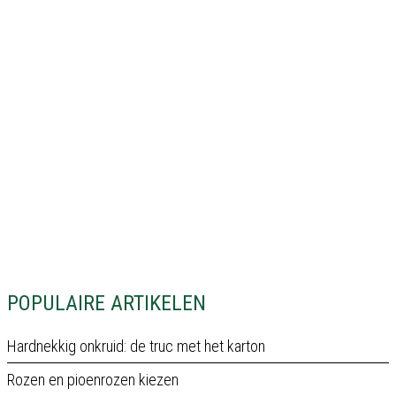
POPULAIRE ARTIKELEN
Hardnekkig onkruid: de truc met het karton
Rozen en pioenrozen kiezen