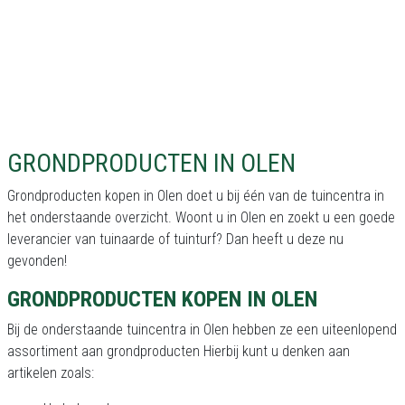
GRONDPRODUCTEN IN OLEN
Grondproducten kopen in Olen doet u bij één van de tuincentra in
het onderstaande overzicht. Woont u in Olen en zoekt u een goede
leverancier van tuinaarde of tuinturf? Dan heeft u deze nu
gevonden!
GRONDPRODUCTEN KOPEN IN OLEN
Bij de onderstaande tuincentra in Olen hebben ze een uiteenlopend
assortiment aan grondproducten Hierbij kunt u denken aan
artikelen zoals: