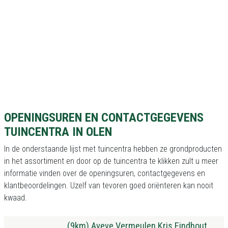
OPENINGSUREN EN CONTACTGEGEVENS
TUINCENTRA IN OLEN
In de onderstaande lijst met tuincentra hebben ze grondproducten
in het assortiment en door op de tuincentra te klikken zult u meer
informatie vinden over de openingsuren, contactgegevens en
klantbeoordelingen. Uzelf van tevoren goed oriënteren kan nooit
kwaad.
(9km) Aveve Vermeulen Kris Eindhout