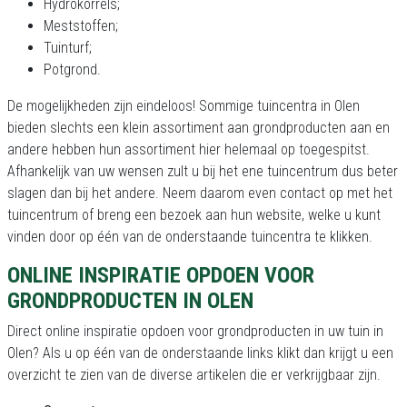
Hydrokorrels;
Meststoffen;
Tuinturf;
Potgrond.
De mogelijkheden zijn eindeloos! Sommige tuincentra in Olen
bieden slechts een klein assortiment aan grondproducten aan en
andere hebben hun assortiment hier helemaal op toegespitst.
Afhankelijk van uw wensen zult u bij het ene tuincentrum dus beter
slagen dan bij het andere. Neem daarom even contact op met het
tuincentrum of breng een bezoek aan hun website, welke u kunt
vinden door op één van de onderstaande tuincentra te klikken.
ONLINE INSPIRATIE OPDOEN VOOR
GRONDPRODUCTEN IN OLEN
Direct online inspiratie opdoen voor grondproducten in uw tuin in
Olen? Als u op één van de onderstaande links klikt dan krijgt u een
overzicht te zien van de diverse artikelen die er verkrijgbaar zijn.