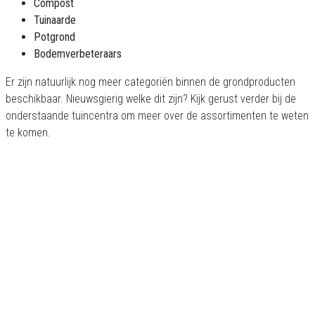
Compost
Tuinaarde
Potgrond
Bodemverbeteraars
Er zijn natuurlijk nog meer categoriën binnen de grondproducten
beschikbaar. Nieuwsgierig welke dit zijn? Kijk gerust verder bij de
onderstaande tuincentra om meer over de assortimenten te weten
te komen.