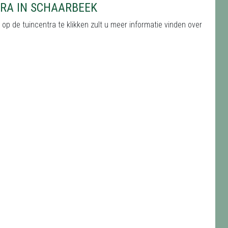
RA IN SCHAARBEEK
op de tuincentra te klikken zult u meer informatie vinden over