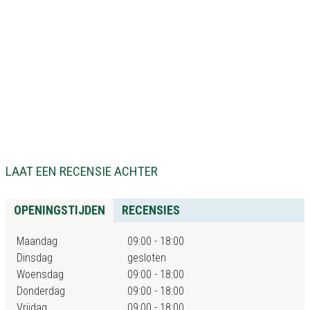
LAAT EEN RECENSIE ACHTER
OPENINGSTIJDEN
RECENSIES
Maandag
09:00 - 18:00
Dinsdag
gesloten
Woensdag
09:00 - 18:00
Donderdag
09:00 - 18:00
Vrijdag
09:00 - 18:00