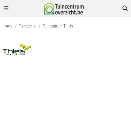
Home
/
Tuincentra
/
Tuincentrum Thiels