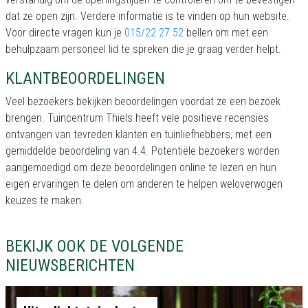
dat ze open zijn. Verdere informatie is te vinden op hun website.
Voor directe vragen kun je
015/22 27 52
bellen om met een
behulpzaam personeel lid te spreken die je graag verder helpt.
KLANTBEOORDELINGEN
Veel bezoekers bekijken beoordelingen voordat ze een bezoek
brengen. Tuincentrum Thiels heeft vele positieve recensies
ontvangen van tevreden klanten en tuinliefhebbers, met een
gemiddelde beoordeling van 4.4. Potentiële bezoekers worden
aangemoedigd om deze beoordelingen online te lezen en hun
eigen ervaringen te delen om anderen te helpen weloverwogen
keuzes te maken.
BEKIJK OOK DE VOLGENDE
NIEUWSBERICHTEN