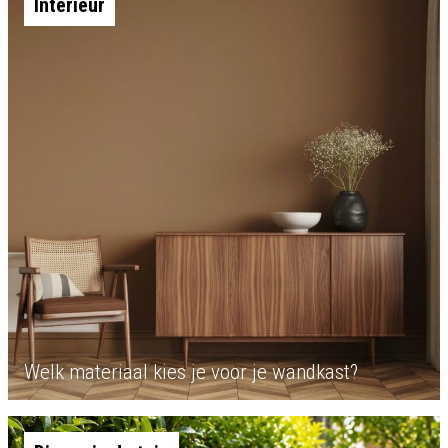
Interieur
Welk materiaal kies je voor je wandkast?