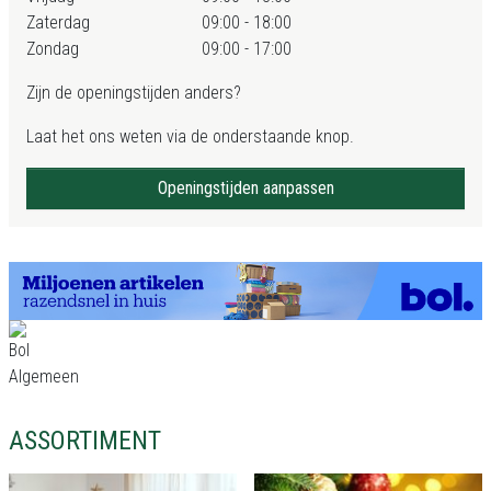
Zaterdag
09:00 - 18:00
Zondag
09:00 - 17:00
Zijn de openingstijden anders?
Laat het ons weten via de onderstaande knop.
Openingstijden aanpassen
ASSORTIMENT