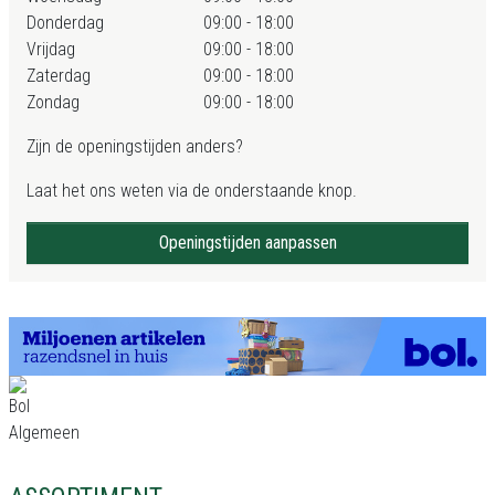
Donderdag
09:00 - 18:00
Vrijdag
09:00 - 18:00
Zaterdag
09:00 - 18:00
Zondag
09:00 - 18:00
Zijn de openingstijden anders?
Laat het ons weten via de onderstaande knop.
Openingstijden aanpassen