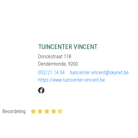
TUINCENTER VINCENT
Donckstraat 118
Dendermonde, 9200
052/21.14.04
tuincenter.vincent@skynet.be
https://www.tuincenter-vincent.be
Beoordeling