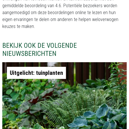
gemiddelde beoordeling van 4.6. Potentiële bezoekers worden
aangemoedigd om deze beoordelingen online te lezen en hun
eigen ervaringen te delen om anderen te helpen weloverwogen
keuzes te maken.
BEKIJK OOK DE VOLGENDE
NIEUWSBERICHTEN
Uitgelicht: tuinplanten