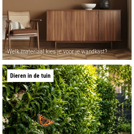
Welk materiaal kies je voor je wandkast?
Dieren in de tuin