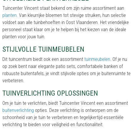
Tuincenter Vincent staat bekend om zijn ruime assortiment aan
planten
. Van kleurrijke bloemen tot stevige struiken, hun selectie
voldoet aan alle tuinbehoeften in Oost Vlaanderen. Het vriendelijke
personeel staat klaar om je te helpen bij het kiezen van de ideale
planten voor jouw tuin.
STIJLVOLLE TUINMEUBELEN
Dit tuincentrum biedt ook een assortiment
tuinmeubelen
. Of je nu
op zoek bent naar elegante patio sets, comfortabele banken of
robuuste buitentafels, je vindt stijlvolle opties om je buitenruimte te
verbeteren.
TUINVERLICHTING OPLOSSINGEN
Om je tuin te verlichten, biedt Tuincenter Vincent een assortiment
buitenverlichting
opties. Deze verlichting is ontworpen om de
schoonheid van je tuin te verbeteren en tegelijkertijd essentiële
verlichting te bieden voor veiligheid en functionaliteit.