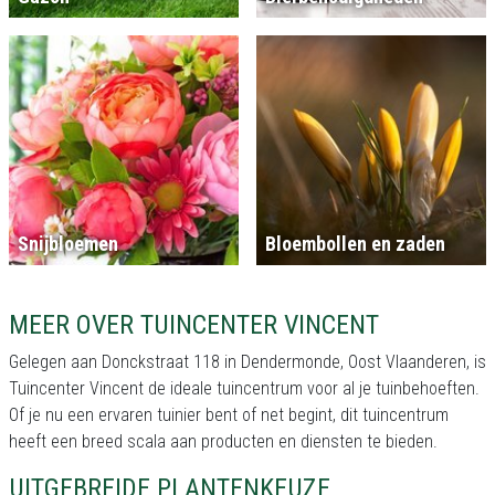
Snijbloemen
Bloembollen en zaden
MEER OVER TUINCENTER VINCENT
Gelegen aan Donckstraat 118 in Dendermonde, Oost Vlaanderen, is
Tuincenter Vincent de ideale tuincentrum voor al je tuinbehoeften.
Of je nu een ervaren tuinier bent of net begint, dit tuincentrum
heeft een breed scala aan producten en diensten te bieden.
UITGEBREIDE PLANTENKEUZE