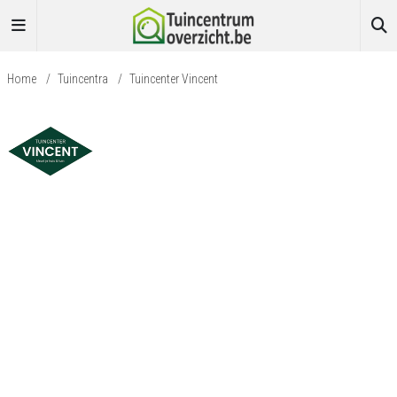
Home
/
Tuincentra
/
Tuincenter Vincent