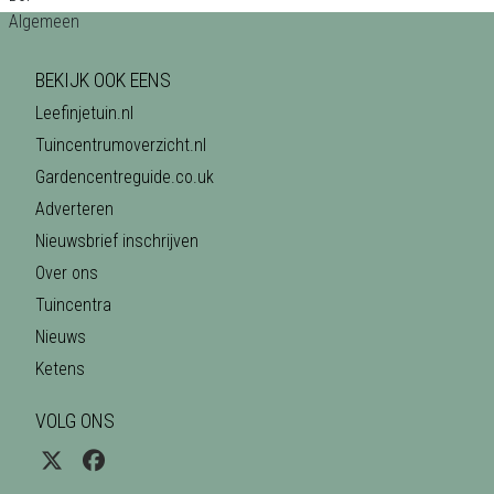
BEKIJK OOK EENS
Leefinjetuin.nl
Tuincentrumoverzicht.nl
Gardencentreguide.co.uk
Adverteren
Nieuwsbrief inschrijven
Over ons
Tuincentra
Nieuws
Ketens
VOLG ONS