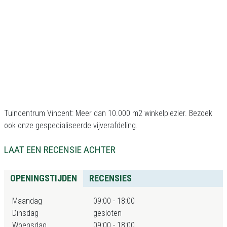
Tuincentrum Vincent: Meer dan 10.000 m2 winkelplezier. Bezoek
ook onze gespecialiseerde vijverafdeling.
LAAT EEN RECENSIE ACHTER
OPENINGSTIJDEN
RECENSIES
Maandag
09:00 - 18:00
Dinsdag
gesloten
Woensdag
09:00 - 18:00