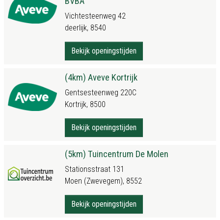
BVBA
Vichtesteenweg 42
deerlijk, 8540
Bekijk openingstijden
(4km) Aveve Kortrijk
Gentsesteenweg 220C
Kortrijk, 8500
Bekijk openingstijden
(5km) Tuincentrum De Molen
Stationsstraat 131
Moen (Zwevegem), 8552
Bekijk openingstijden