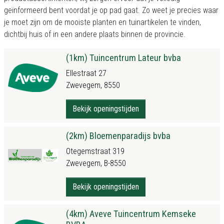
geïnformeerd bent voordat je op pad gaat. Zo weet je precies waar
je moet zijn om de mooiste planten en tuinartikelen te vinden,
dichtbij huis of in een andere plaats binnen de provincie.
(1km) Tuincentrum Lateur bvba
Ellestraat 27
Zwevegem, 8550
Bekijk openingstijden
(2km) Bloemenparadijs bvba
Otegemstraat 319
Zwevegem, B-8550
Bekijk openingstijden
(4km) Aveve Tuincentrum Kemseke