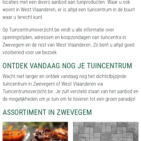
locaties met een divers aanbod aan tuinproducten. Waar u ook
woont in West Vlaanderen, er is altijd een tuincentrum in de buurt
waar u terecht kunt.
Op Tuincentrumoverzicht.be vindt u alle informatie over
openingstijden, adressen en koopzondagen van tuincentra in
Zwevegem en de rest van West Vlaanderen. Zo bent u altijd goed
voorbereid voor uw bezoek.
ONTDEK VANDAAG NOG JE TUINCENTRUM
Wacht niet langer en ontdek vandaag nog het dichtstbijzijnde
tuincentrum in Zwevegem of West Vlaanderen via
Tuincentrumoverzicht.be. Je zult versteld staan van het aanbod en
de mogelijkheden om je tuin om te toveren tot een groen paradijs!
ASSORTIMENT IN ZWEVEGEM