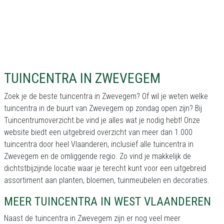
TUINCENTRA IN ZWEVEGEM
Zoek je de beste tuincentra in Zwevegem? Of wil je weten welke
tuincentra in de buurt van Zwevegem op zondag open zijn? Bij
Tuincentrumoverzicht.be vind je alles wat je nodig hebt! Onze
website biedt een uitgebreid overzicht van meer dan 1.000
tuincentra door heel Vlaanderen, inclusief alle tuincentra in
Zwevegem en de omliggende regio. Zo vind je makkelijk de
dichtstbijzijnde locatie waar je terecht kunt voor een uitgebreid
assortiment aan planten, bloemen, tuinmeubelen en decoraties.
MEER TUINCENTRA IN WEST VLAANDEREN
Naast de tuincentra in Zwevegem zijn er nog veel meer