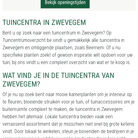
Bekijk openingstijden
TUINCENTRA IN ZWEVEGEM
Bent u op zoek naar een tuincentrum in Zwevegem? Op
Tuincentrumoverzicht.be vindt u gemakkelijk alle tuincentra in
Zwevegem en omliggende plaatsen, zoals Beernem. Of u nu
specifieke planten zoekt of gewoon inspiratie wilt opdoen voor uw
tuin, bij ons vindt u een compleet overzicht van wat er te koop is.
WAT VIND JE IN DE TUINCENTRA VAN
ZWEVEGEM?
Of je nu op zoek bent naar mooie kamerplanten om je interieur op
te fleuren, bloeiende struiken voor je tuin, of tuinaccessoires om je
buitenruimte compleet te maken, de tuincentra in Zwevegem
hebben het allemaal. Lokale tuincentra bieden vaak een
verrassend assortiment dat je misschien niet snel bij grote ketens
vindt. Door lokaal te winkelen, steun je bovendien de bedrijven in je