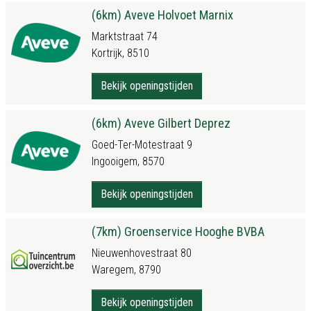
(6km) Aveve Holvoet Marnix
Marktstraat 74
Kortrijk, 8510
Bekijk openingstijden
(6km) Aveve Gilbert Deprez
Goed-Ter-Motestraat 9
Ingooigem, 8570
Bekijk openingstijden
(7km) Groenservice Hooghe BVBA
Nieuwenhovestraat 80
Waregem, 8790
Bekijk openingstijden