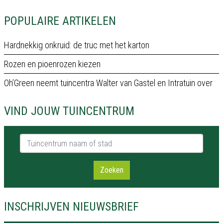
POPULAIRE ARTIKELEN
Hardnekkig onkruid: de truc met het karton
Rozen en pioenrozen kiezen
Oh’Green neemt tuincentra Walter van Gastel en Intratuin over
VIND JOUW TUINCENTRUM
Tuincentrum naam of stad
Zoeken
INSCHRIJVEN NIEUWSBRIEF