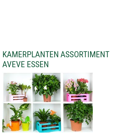
KAMERPLANTEN ASSORTIMENT
AVEVE ESSEN