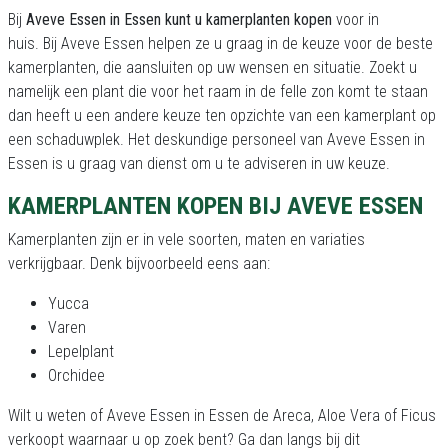
Bij
Aveve Essen in Essen kunt u kamerplanten kopen
voor in
huis. Bij Aveve Essen helpen ze u graag in de keuze voor de beste
kamerplanten, die aansluiten op uw wensen en situatie. Zoekt u
namelijk een plant die voor het raam in de felle zon komt te staan
dan heeft u een andere keuze ten opzichte van een kamerplant op
een schaduwplek. Het deskundige personeel van Aveve Essen in
Essen is u graag van dienst om u te adviseren in uw keuze.
KAMERPLANTEN KOPEN BIJ AVEVE ESSEN
Kamerplanten zijn er in vele soorten, maten en variaties
verkrijgbaar. Denk bijvoorbeeld eens aan:
Yucca
Varen
Lepelplant
Orchidee
Wilt u weten of Aveve Essen in Essen de Areca, Aloe Vera of Ficus
verkoopt waarnaar u op zoek bent? Ga dan langs bij dit