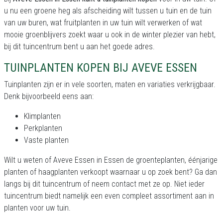
u nu een groene heg als afscheiding wilt tussen u tuin en de tuin
van uw buren, wat fruitplanten in uw tuin wilt verwerken of wat
mooie groenblijvers zoekt waar u ook in de winter plezier van hebt,
bij dit tuincentrum bent u aan het goede adres.
TUINPLANTEN KOPEN BIJ AVEVE ESSEN
Tuinplanten zijn er in vele soorten, maten en variaties verkrijgbaar.
Denk bijvoorbeeld eens aan:
Klimplanten
Perkplanten
Vaste planten
Wilt u weten of Aveve Essen in Essen de groenteplanten, éénjarige
planten of haagplanten verkoopt waarnaar u op zoek bent? Ga dan
langs bij dit tuincentrum of neem contact met ze op. Niet ieder
tuincentrum biedt namelijk een even compleet assortiment aan in
planten voor uw tuin.