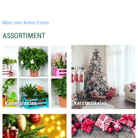
Meer over Aveve Essen
ASSORTIMENT
Kamerplanten
Kerstartikelen