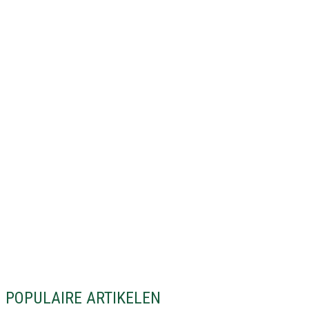
POPULAIRE ARTIKELEN