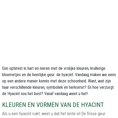
Een optimist in hart en nieren met de vrolijke kleuren, krullerige
bloemetjes en de heerlijke geur: de hyacint. Vandaag maken we eens
op een andere manier kennis met deze schoonheid. Want, wat zijn
haar verschillende kleuren, symboliek en herkomst? En hoe verzorgt
de Hyacint nou het best? Vanaf vandaag weet u het!
KLEUREN EN VORMEN VAN DE HYACINT
Als u een hyacint ruikt, weet u dat het lente is! De frisse geur