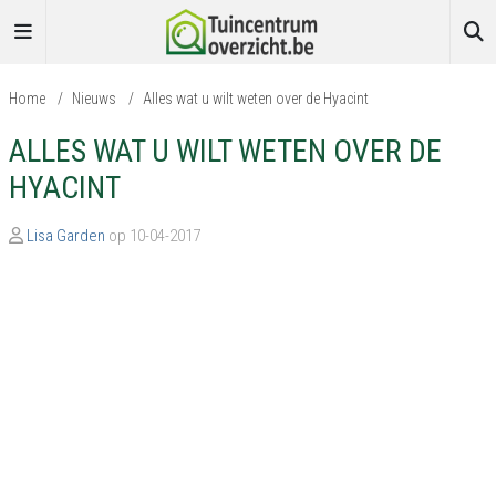
Home
/
Nieuws
/
Alles wat u wilt weten over de Hyacint
ALLES WAT U WILT WETEN OVER DE
HYACINT
Lisa Garden
op 10-04-2017