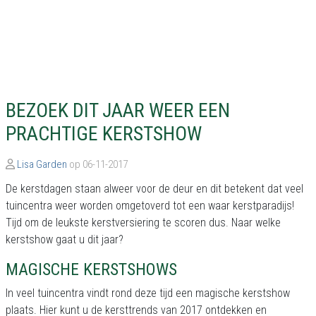
BEZOEK DIT JAAR WEER EEN
PRACHTIGE KERSTSHOW
Lisa Garden
op 06-11-2017
De kerstdagen staan alweer voor de deur en dit betekent dat veel
tuincentra weer worden omgetoverd tot een waar kerstparadijs!
Tijd om de leukste kerstversiering te scoren dus. Naar welke
kerstshow gaat u dit jaar?
MAGISCHE KERSTSHOWS
In veel tuincentra vindt rond deze tijd een magische kerstshow
plaats. Hier kunt u de kersttrends van 2017 ontdekken en