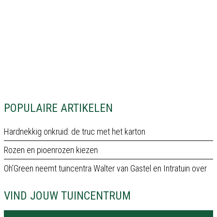
POPULAIRE ARTIKELEN
Hardnekkig onkruid: de truc met het karton
Rozen en pioenrozen kiezen
Oh’Green neemt tuincentra Walter van Gastel en Intratuin over
VIND JOUW TUINCENTRUM