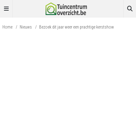
Home
/
Nieuws
/
Bezoek dit jaar weer een prachtige kerstshow