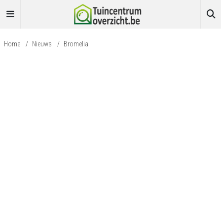
Home
/
Nieuws
/
Bromelia