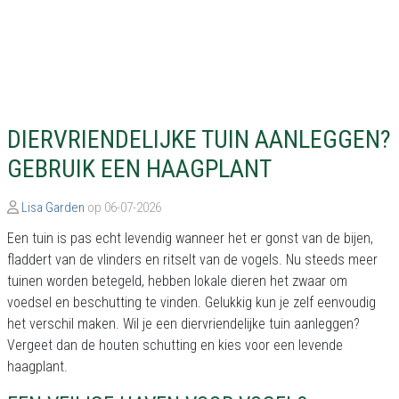
DIERVRIENDELIJKE TUIN AANLEGGEN?
GEBRUIK EEN HAAGPLANT
Lisa Garden
op 06-07-2026
Een tuin is pas echt levendig wanneer het er gonst van de bijen,
fladdert van de vlinders en ritselt van de vogels. Nu steeds meer
tuinen worden betegeld, hebben lokale dieren het zwaar om
voedsel en beschutting te vinden. Gelukkig kun je zelf eenvoudig
het verschil maken. Wil je een diervriendelijke tuin aanleggen?
Vergeet dan de houten schutting en kies voor een levende
haagplant.