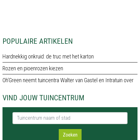
POPULAIRE ARTIKELEN
Hardnekkig onkruid: de truc met het karton
Rozen en pioenrozen kiezen
Oh’Green neemt tuincentra Walter van Gastel en Intratuin over
VIND JOUW TUINCENTRUM
Tuincentrum naam of stad
Zoeken