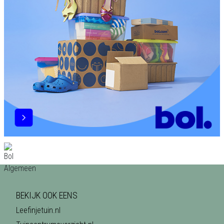
BEKIJK OOK EENS
Leefinjetuin.nl