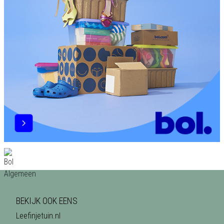
BEKIJK OOK EENS
Leefinjetuin.nl