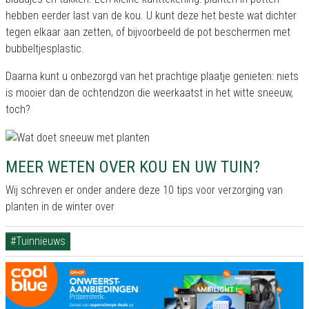
hebben eerder last van de kou. U kunt deze het beste wat dichter
tegen elkaar aan zetten, of bijvoorbeeld de pot beschermen met
bubbeltjesplastic.
Daarna kunt u onbezorgd van het prachtige plaatje genieten: niets
is mooier dan de ochtendzon die weerkaatst in het witte sneeuw,
toch?
MEER WETEN OVER KOU EN UW TUIN?
Wij schreven er onder andere deze 10 tips voor verzorging van
planten in de winter over
#Tuinnieuws