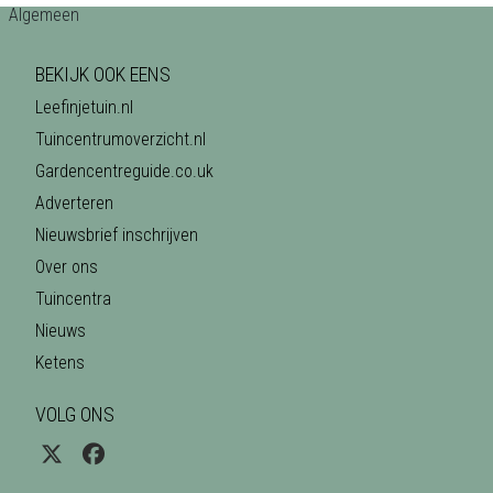
BEKIJK OOK EENS
Leefinjetuin.nl
Tuincentrumoverzicht.nl
Gardencentreguide.co.uk
Adverteren
Nieuwsbrief inschrijven
Over ons
Tuincentra
Nieuws
Ketens
VOLG ONS