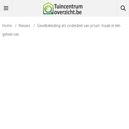
Home
/
Nieuws
/
Gevelbekleding als onderdeel van je tuin: maak er één
geheel van