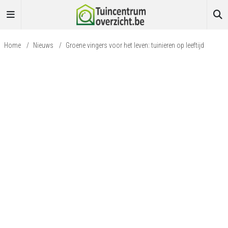
Home
/
Nieuws
/
Groene vingers voor het leven: tuinieren op leeftijd