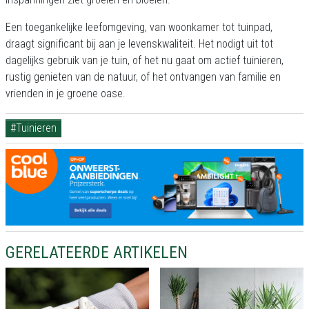
Een toegankelijke leefomgeving, van woonkamer tot tuinpad,
draagt significant bij aan je levenskwaliteit. Het nodigt uit tot
dagelijks gebruik van je tuin, of het nu gaat om actief tuinieren,
rustig genieten van de natuur, of het ontvangen van familie en
vrienden in je groene oase.
#Tuinieren
GERELATEERDE ARTIKELEN