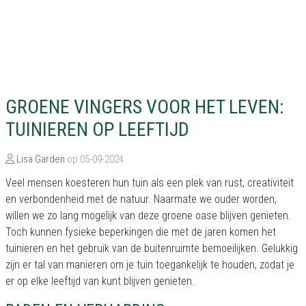
GROENE VINGERS VOOR HET LEVEN:
TUINIEREN OP LEEFTIJD
Lisa Garden
op 05-09-2024
Veel mensen koesteren hun tuin als een plek van rust, creativiteit
en verbondenheid met de natuur. Naarmate we ouder worden,
willen we zo lang mogelijk van deze groene oase blijven genieten.
Toch kunnen fysieke beperkingen die met de jaren komen het
tuinieren en het gebruik van de buitenruimte bemoeilijken. Gelukkig
zijn er tal van manieren om je tuin toegankelijk te houden, zodat je
er op elke leeftijd van kunt blijven genieten.