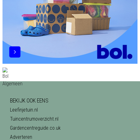
BEKIJK OOK EENS
Leefinjetuin.nl
Tuincentrumoverzicht.nl
Gardencentreguide.co.uk
Adverteren