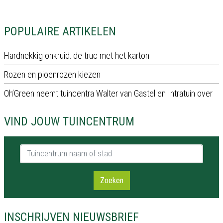
POPULAIRE ARTIKELEN
Hardnekkig onkruid: de truc met het karton
Rozen en pioenrozen kiezen
Oh’Green neemt tuincentra Walter van Gastel en Intratuin over
VIND JOUW TUINCENTRUM
Tuincentrum naam of stad
Zoeken
INSCHRIJVEN NIEUWSBRIEF