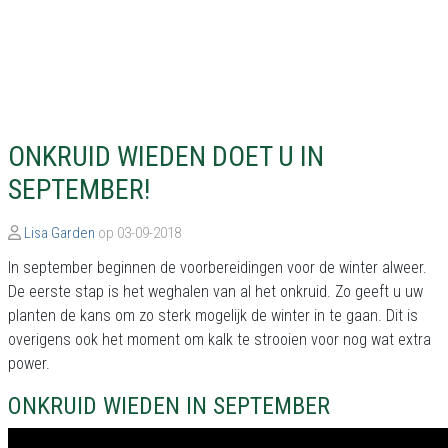
ONKRUID WIEDEN DOET U IN
SEPTEMBER!
Lisa Garden
op 03-09-2018
In september beginnen de voorbereidingen voor de winter alweer.
De eerste stap is het weghalen van al het onkruid. Zo geeft u uw
planten de kans om zo sterk mogelijk de winter in te gaan. Dit is
overigens ook het moment om kalk te strooien voor nog wat extra
power.
ONKRUID WIEDEN IN SEPTEMBER