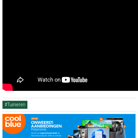
#Tuinieren