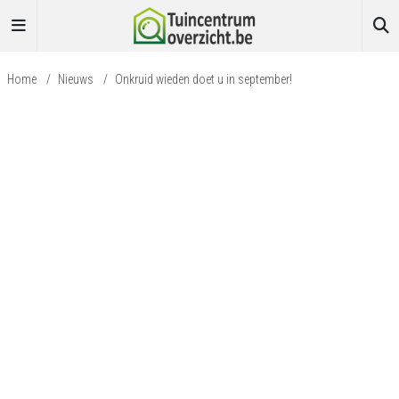
Home
/
Nieuws
/
Onkruid wieden doet u in september!