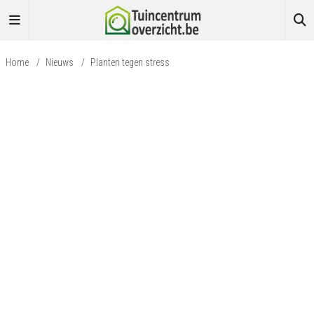
Home
/
Nieuws
/
Planten tegen stress