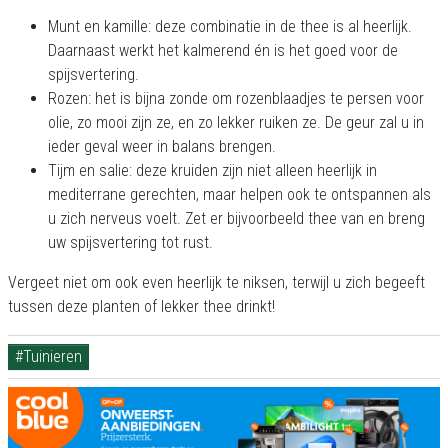
Munt en kamille: deze combinatie in de thee is al heerlijk.
Daarnaast werkt het kalmerend én is het goed voor de
spijsvertering.
Rozen: het is bijna zonde om rozenblaadjes te persen voor
olie, zo mooi zijn ze, en zo lekker ruiken ze. De geur zal u in
ieder geval weer in balans brengen.
Tijm en salie: deze kruiden zijn niet alleen heerlijk in
mediterrane gerechten, maar helpen ook te ontspannen als
u zich nerveus voelt. Zet er bijvoorbeeld thee van en breng
uw spijsvertering tot rust.
Vergeet niet om ook even heerlijk te niksen, terwijl u zich begeeft
tussen deze planten of lekker thee drinkt!
#Tuinieren