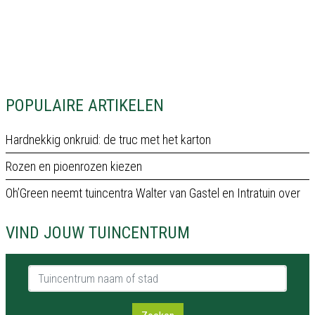
POPULAIRE ARTIKELEN
Hardnekkig onkruid: de truc met het karton
Rozen en pioenrozen kiezen
Oh’Green neemt tuincentra Walter van Gastel en Intratuin over
VIND JOUW TUINCENTRUM
Tuincentrum naam of stad