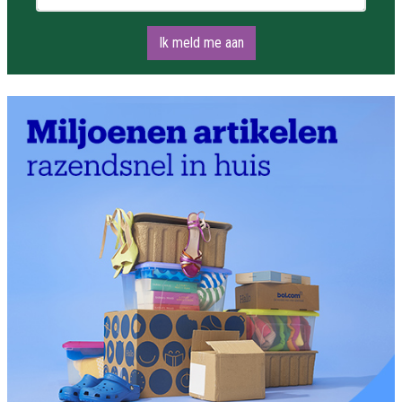
Ik meld me aan