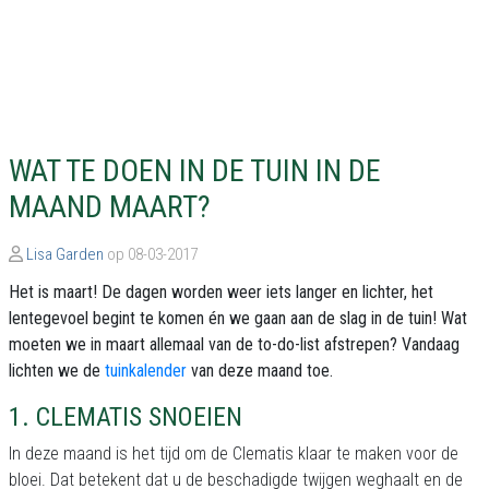
WAT TE DOEN IN DE TUIN IN DE
MAAND MAART?
Lisa Garden
op 08-03-2017
Het is maart! De dagen worden weer iets langer en lichter, het
lentegevoel begint te komen én we gaan aan de slag in de tuin! Wat
moeten we in maart allemaal van de to-do-list afstrepen? Vandaag
lichten we de
tuinkalender
van deze maand toe.
1. CLEMATIS SNOEIEN
In deze maand is het tijd om de Clematis klaar te maken voor de
bloei. Dat betekent dat u de beschadigde twijgen weghaalt en de