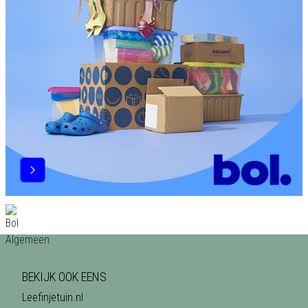
BEKIJK OOK EENS
Leefinjetuin.nl