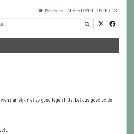
NIEUWSBRIEF
ADVERTEREN
OVER ONS
nnen namelijk niet zo goed tegen hitte. Let dus goed op de
eeft: