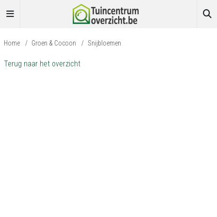
Home
/
Groen & Cocoon
/
Snijbloemen
Terug naar het overzicht