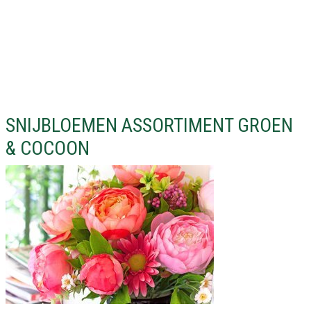
SNIJBLOEMEN ASSORTIMENT GROEN
& COCOON