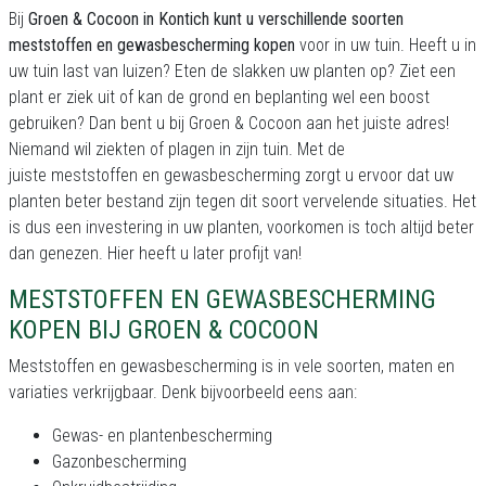
Bij
Groen & Cocoon in Kontich kunt u verschillende soorten
meststoffen en gewasbescherming kopen
voor in uw tuin. Heeft u in
uw tuin last van luizen? Eten de slakken uw planten op? Ziet een
plant er ziek uit of kan de grond en beplanting wel een boost
gebruiken? Dan bent u bij Groen & Cocoon aan het juiste adres!
Niemand wil ziekten of plagen in zijn tuin. Met de
juiste meststoffen en gewasbescherming zorgt u ervoor dat uw
planten beter bestand zijn tegen dit soort vervelende situaties. Het
is dus een investering in uw planten, voorkomen is toch altijd beter
dan genezen. Hier heeft u later profijt van!
MESTSTOFFEN EN GEWASBESCHERMING
KOPEN BIJ GROEN & COCOON
Meststoffen en gewasbescherming is in vele soorten, maten en
variaties verkrijgbaar. Denk bijvoorbeeld eens aan:
Gewas- en plantenbescherming
Gazonbescherming