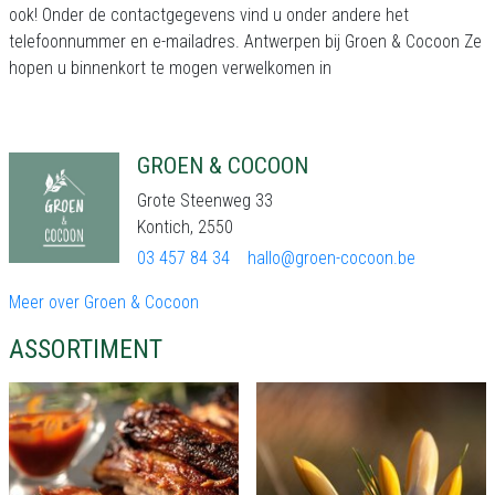
ook! Onder de contactgegevens vind u onder andere het
telefoonnummer en e-mailadres. Antwerpen bij Groen & Cocoon Ze
hopen u binnenkort te mogen verwelkomen in
GROEN & COCOON
Grote Steenweg 33
Kontich, 2550
03 457 84 34
hallo@groen-cocoon.be
Meer over Groen & Cocoon
ASSORTIMENT