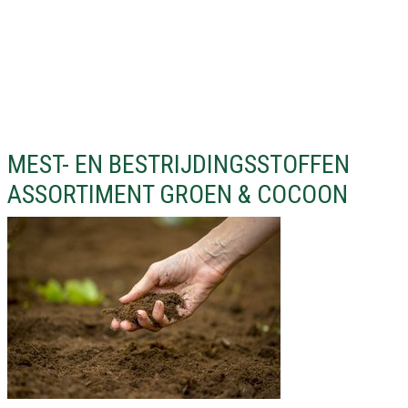
MEST- EN BESTRIJDINGSSTOFFEN
ASSORTIMENT GROEN & COCOON