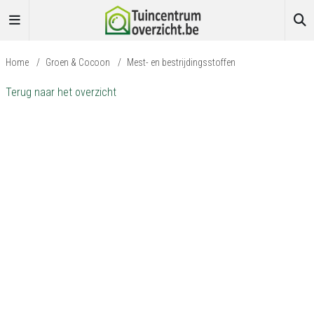
Home
/
Groen & Cocoon
/
Mest- en bestrijdingsstoffen
Terug naar het overzicht