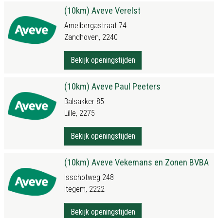
(10km) Aveve Verelst
Amelbergastraat 74
Zandhoven, 2240
Bekijk openingstijden
(10km) Aveve Paul Peeters
Balsakker 85
Lille, 2275
Bekijk openingstijden
(10km) Aveve Vekemans en Zonen BVBA
Isschotweg 248
Itegem, 2222
Bekijk openingstijden