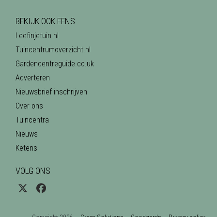
BEKIJK OOK EENS
Leefinjetuin.nl
Tuincentrumoverzicht.nl
Gardencentreguide.co.uk
Adverteren
Nieuwsbrief inschrijven
Over ons
Tuincentra
Nieuws
Ketens
VOLG ONS