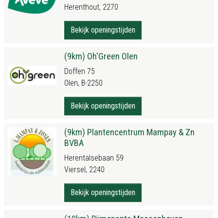
Herenthout, 2270
Bekijk openingstijden
(9km) Oh'Green Olen
Doffen 75
Olen, B-2250
Bekijk openingstijden
(9km) Plantencentrum Mampay & Zn
BVBA
Herentalsebaan 59
Viersel, 2240
Bekijk openingstijden