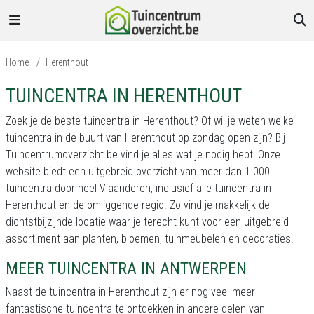
Home
/
Herenthout
TUINCENTRA IN HERENTHOUT
Zoek je de beste tuincentra in Herenthout? Of wil je weten welke
tuincentra in de buurt van Herenthout op zondag open zijn? Bij
Tuincentrumoverzicht.be vind je alles wat je nodig hebt! Onze
website biedt een uitgebreid overzicht van meer dan 1.000
tuincentra door heel Vlaanderen, inclusief alle tuincentra in
Herenthout en de omliggende regio. Zo vind je makkelijk de
dichtstbijzijnde locatie waar je terecht kunt voor een uitgebreid
assortiment aan planten, bloemen, tuinmeubelen en decoraties.
MEER TUINCENTRA IN ANTWERPEN
Naast de tuincentra in Herenthout zijn er nog veel meer
fantastische tuincentra te ontdekken in andere delen van