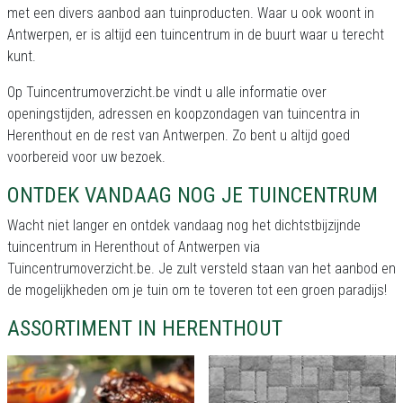
met een divers aanbod aan tuinproducten. Waar u ook woont in
Antwerpen, er is altijd een tuincentrum in de buurt waar u terecht
kunt.
Op Tuincentrumoverzicht.be vindt u alle informatie over
openingstijden, adressen en koopzondagen van tuincentra in
Herenthout en de rest van Antwerpen. Zo bent u altijd goed
voorbereid voor uw bezoek.
ONTDEK VANDAAG NOG JE TUINCENTRUM
Wacht niet langer en ontdek vandaag nog het dichtstbijzijnde
tuincentrum in Herenthout of Antwerpen via
Tuincentrumoverzicht.be. Je zult versteld staan van het aanbod en
de mogelijkheden om je tuin om te toveren tot een groen paradijs!
ASSORTIMENT IN HERENTHOUT