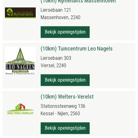
(10km) Rijmenants Massenhoven
Liersebaan 121
Massenhoven, 2240
Bekijk openingstijden
(10km) Tuincentrum Leo Nagels
Liersebaan 303
Viersel, 2240
Bekijk openingstijden
(10km) Welters-Verelst
Stationssteenweg 136
Kessel - Nijlen, 2560
Bekijk openingstijden