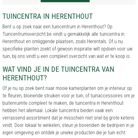
TUINCENTRA IN HERENTHOUT
Bent u op zoek naar een tuincentrum in Herenthout? Op
Tuincentrumoverzicht.be vindt u gemakkelijk alle tuincentra in
Herenthout en omliggende plaatsen, zoals Herentals. Of u nu
specifieke planten zoekt of gewoon inspiratie wilt opdoen voor uw
tuin, bij ons vindt u een compleet overzicht van wat er te koop is.
WAT VIND JE IN DE TUINCENTRA VAN
HERENTHOUT?
Of je nu op zoek bent naar mooie kamerplanten om je interieur op
te fleuren, bloeiende struiken voor je tuin, of tuinaccessoires om je
buitenruimte compleet te maken, de tuincentra in Herenthout
hebben het allemaal. Lokale tuincentra bieden vaak een
verrassend assortiment dat je misschien niet snel bij grote ketens
vindt. Door lokaal te winkelen, steun je bovendien de bedrijven in je
eigen omgeving en ontdek je unieke producten die je tuin echt