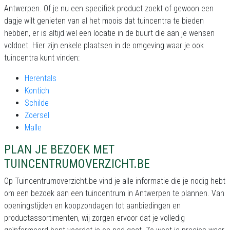
Antwerpen. Of je nu een specifiek product zoekt of gewoon een
dagje wilt genieten van al het moois dat tuincentra te bieden
hebben, er is altijd wel een locatie in de buurt die aan je wensen
voldoet. Hier zijn enkele plaatsen in de omgeving waar je ook
tuincentra kunt vinden:
Herentals
Kontich
Schilde
Zoersel
Malle
PLAN JE BEZOEK MET
TUINCENTRUMOVERZICHT.BE
Op Tuincentrumoverzicht.be vind je alle informatie die je nodig hebt
om een bezoek aan een tuincentrum in Antwerpen te plannen. Van
openingstijden en koopzondagen tot aanbiedingen en
productassortimenten, wij zorgen ervoor dat je volledig