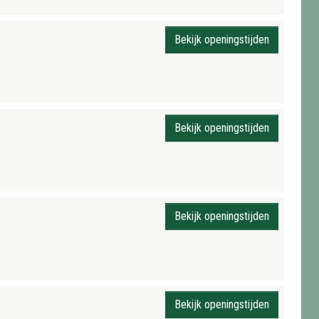
Bekijk openingstijden
Bekijk openingstijden
Bekijk openingstijden
Bekijk openingstijden