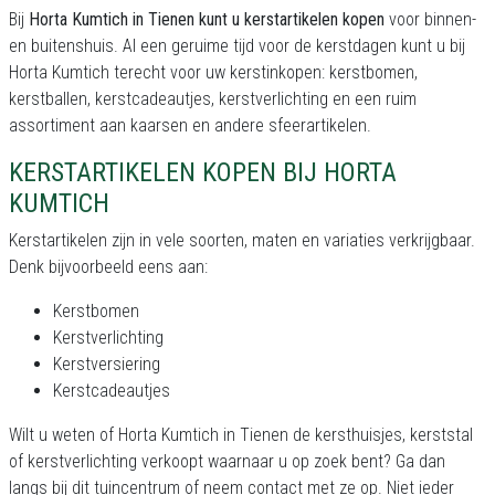
Bij
Horta Kumtich in Tienen kunt u kerstartikelen kopen
voor binnen-
en buitenshuis. Al een geruime tijd voor de kerstdagen kunt u bij
Horta Kumtich terecht voor uw kerstinkopen: kerstbomen,
kerstballen, kerstcadeautjes, kerstverlichting en een ruim
assortiment aan kaarsen en andere sfeerartikelen.
KERSTARTIKELEN KOPEN BIJ HORTA
KUMTICH
Kerstartikelen zijn in vele soorten, maten en variaties verkrijgbaar.
Denk bijvoorbeeld eens aan:
Kerstbomen
Kerstverlichting
Kerstversiering
Kerstcadeautjes
Wilt u weten of Horta Kumtich in Tienen de kersthuisjes, kerststal
of kerstverlichting verkoopt waarnaar u op zoek bent? Ga dan
langs bij dit tuincentrum of neem contact met ze op. Niet ieder