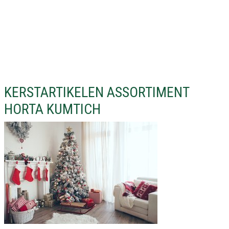
KERSTARTIKELEN ASSORTIMENT
HORTA KUMTICH