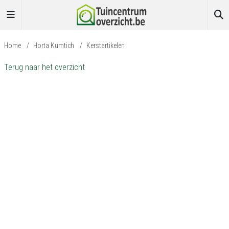
Home
/
Horta Kumtich
/
Kerstartikelen
Terug naar het overzicht