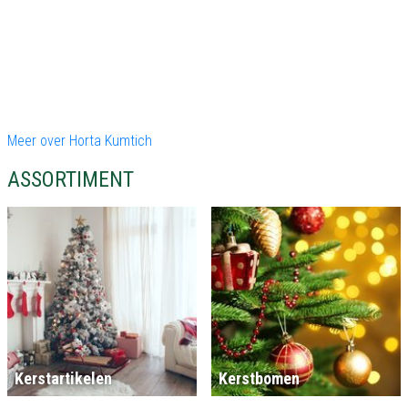
Meer over Horta Kumtich
ASSORTIMENT
Kerstartikelen
Kerstbomen