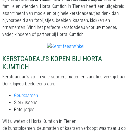
familie en vrienden. Horta Kumtich in Tienen heeft een uitgebreid
assortiment van mooie en originele kerstcadeautjes denk dan
bijvoorbeeld aan fotolijstjes, beelden, kaarsen, klokken en
ornamenten. Vind het perfecte kerstcadeau voor uw moeder,
vader, kinderen of partner bij Horta Kumtich.
KERSTCADEAU'S KOPEN BIJ HORTA
KUMTICH
Kerstcadeau's zijn in vele soorten, maten en variaties verkrijgbaar.
Denk bijvoorbeeld eens aan:
Geurkaarsen
Sierkussens
Fotolijstjes
Wilt u weten of Horta Kumtich in Tienen
de kunstbloemen, deurmatten of kaarsen verkoopt waarnaar u op