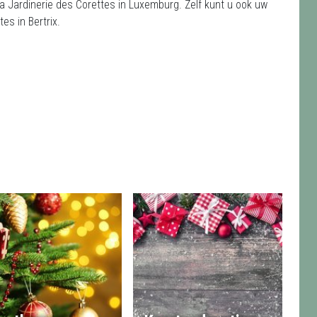
La Jardinerie des Corettes in Luxemburg. Zelf kunt u ook uw
es in Bertrix.