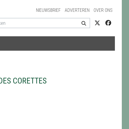
NIEUWSBRIEF
ADVERTEREN
OVER ONS
DES CORETTES