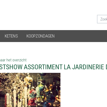
KETENS
KOOPZONDAGEN
aar het overzicht
STSHOW ASSORTIMENT LA JARDINERIE 